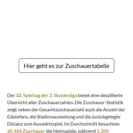
Hier geht es zur Zuschauertabelle
Der
32. Spieltag der 2. Bundesliga
bietet eine detaillierte
Übersicht aller Zuschauerzahlen. Die Zuschauer-Statistik
zeigt neben der Gesamtzuschauerzahl auch die Anzahl der
Gästefans, die Stadionauslastung und die zurückgelegte
Distanz zum Auswärtsspiel. Im Durchschnitt besuchten
20.464 Zuschauer
die Heimspiele, während
2.200