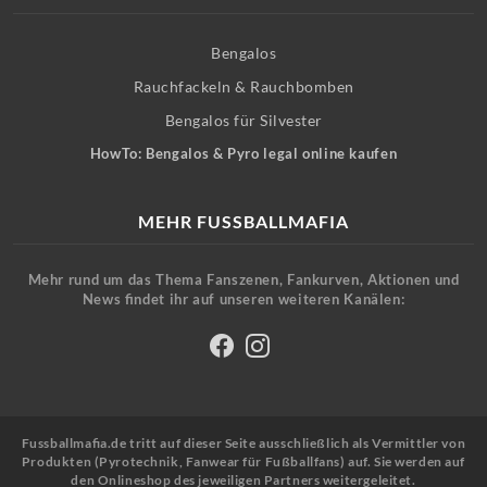
Bengalos
Rauchfackeln & Rauchbomben
Bengalos für Silvester
HowTo: Bengalos & Pyro legal online kaufen
MEHR FUSSBALLMAFIA
Mehr rund um das Thema Fanszenen, Fankurven, Aktionen und
News findet ihr auf unseren weiteren Kanälen:
Fussballmafia.de tritt auf dieser Seite ausschließlich als Vermittler von
Produkten (Pyrotechnik, Fanwear für Fußballfans) auf. Sie werden auf
den Onlineshop des jeweiligen Partners weitergeleitet.