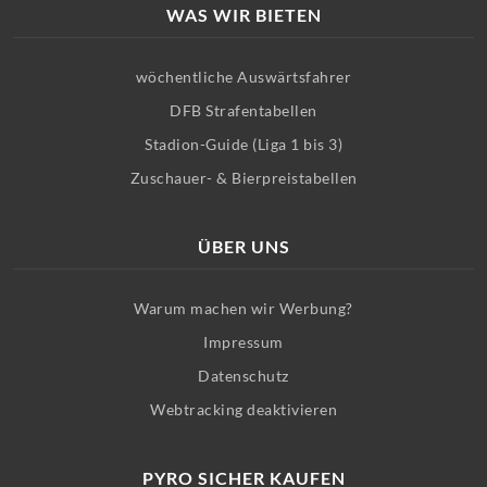
WAS WIR BIETEN
wöchentliche Auswärtsfahrer
DFB Strafentabellen
Stadion-Guide (Liga 1 bis 3)
Zuschauer- & Bierpreistabellen
ÜBER UNS
Warum machen wir Werbung?
Impressum
Datenschutz
Webtracking deaktivieren
PYRO SICHER KAUFEN