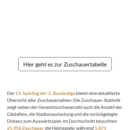
Hier geht es zur Zuschauertabelle
Der
13. Spieltag der 2. Bundesliga
bietet eine detaillierte
Übersicht aller Zuschauerzahlen. Die Zuschauer-Statistik
zeigt neben der Gesamtzuschauerzahl auch die Anzahl der
Gästefans, die Stadionauslastung und die zurückgelegte
Distanz zum Auswärtsspiel. Im Durchschnitt besuchten
21.956 Zuschauer
die Heimspiele, während
1.871