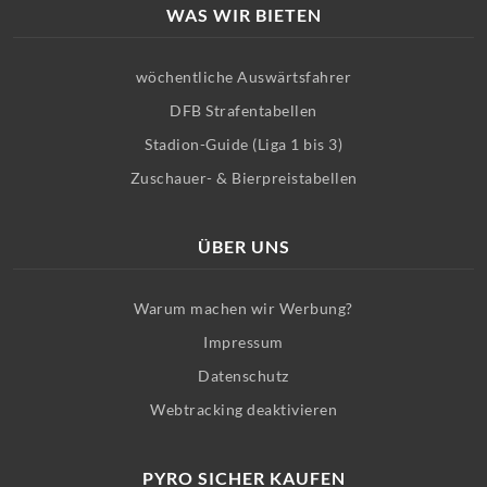
WAS WIR BIETEN
wöchentliche Auswärtsfahrer
DFB Strafentabellen
Stadion-Guide (Liga 1 bis 3)
Zuschauer- & Bierpreistabellen
ÜBER UNS
Warum machen wir Werbung?
Impressum
Datenschutz
Webtracking deaktivieren
PYRO SICHER KAUFEN