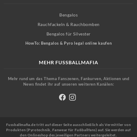
Bengalos
Rauchfackeln & Rauchbomben
Bengalos für Silvester
HowTo: Bengalos & Pyro legal online kaufen
MEHR FUSSBALLMAFIA
Mehr rund um das Thema Fanszenen, Fankurven, Aktionen und
News findet ihr auf unseren weiteren Kanälen:
Fussballmafia.de tritt auf dieser Seite ausschließlich als Vermittler von
Produkten (Pyrotechnik, Fanwear für Fußballfans) auf. Sie werden auf
den Onlineshop des jeweiligen Partners weitergeleitet.