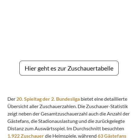
Hier geht es zur Zuschauertabelle
Der
20. Spieltag der 2. Bundesliga
bietet eine detaillierte
Übersicht aller Zuschauerzahlen. Die Zuschauer-Statistik
zeigt neben der Gesamtzuschauerzahl auch die Anzahl der
Gästefans, die Stadionauslastung und die zurückgelegte
Distanz zum Auswärtsspiel. Im Durchschnitt besuchten
1.922 Zuschauer
die Heimspiele, während
63 Gästefans