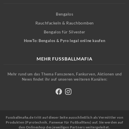
Bengalos
Rauchfackeln & Rauchbomben
Bengalos für Silvester
HowTo: Bengalos & Pyro legal online kaufen
MEHR FUSSBALLMAFIA
Mehr rund um das Thema Fanszenen, Fankurven, Aktionen und
News findet ihr auf unseren weiteren Kanälen:
Fussballmafia.de tritt auf dieser Seite ausschließlich als Vermittler von
Produkten (Pyrotechnik, Fanwear für Fußballfans) auf. Sie werden auf
den Onlineshop des jeweiligen Partners weitergeleitet.