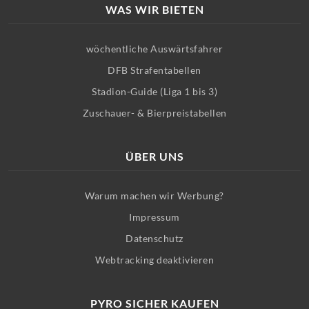
WAS WIR BIETEN
wöchentliche Auswärtsfahrer
DFB Strafentabellen
Stadion-Guide (Liga 1 bis 3)
Zuschauer- & Bierpreistabellen
ÜBER UNS
Warum machen wir Werbung?
Impressum
Datenschutz
Webtracking deaktivieren
PYRO SICHER KAUFEN