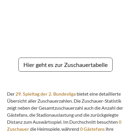
Hier geht es zur Zuschauertabelle
Der
29. Spieltag der 2. Bundesliga
bietet eine detaillierte
Übersicht aller Zuschauerzahlen. Die Zuschauer-Statistik
zeigt neben der Gesamtzuschauerzahl auch die Anzahl der
Gästefans, die Stadionauslastung und die zurückgelegte
Distanz zum Auswärtsspiel. Im Durchschnitt besuchten
0
Zuschauer
die Heimspiele, während
0 Gästefans
ihre