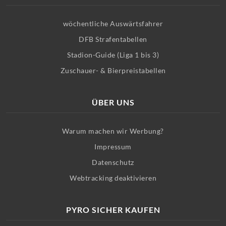
wöchentliche Auswärtsfahrer
DFB Strafentabellen
Stadion-Guide (Liga 1 bis 3)
Zuschauer- & Bierpreistabellen
ÜBER UNS
Warum machen wir Werbung?
Impressum
Datenschutz
Webtracking deaktivieren
PYRO SICHER KAUFEN