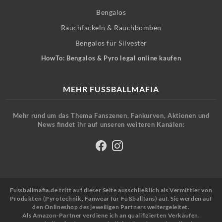
Bengalos
Rauchfackeln & Rauchbomben
Bengalos für Silvester
HowTo: Bengalos & Pyro legal online kaufen
MEHR FUSSBALLMAFIA
Mehr rund um das Thema Fanszenen, Fankurven, Aktionen und
News findet ihr auf unseren weiteren Kanälen:
Fussballmafia.de tritt auf dieser Seite ausschließlich als Vermittler von
Produkten (Pyrotechnik, Fanwear für Fußballfans) auf. Sie werden auf
den Onlineshop des jeweiligen Partners weitergeleitet.
Als Amazon-Partner verdiene ich an qualifizierten Verkäufen.