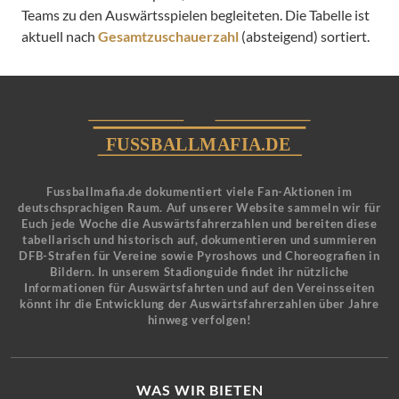
Teams zu den Auswärtsspielen begleiteten. Die Tabelle ist
aktuell nach
Gesamtzuschauerzahl
(absteigend) sortiert.
Fussballmafia.de dokumentiert viele Fan-Aktionen im
deutschsprachigen Raum. Auf unserer Website sammeln wir für
Euch jede Woche die Auswärtsfahrerzahlen und bereiten diese
tabellarisch und historisch auf, dokumentieren und summieren
DFB-Strafen für Vereine sowie Pyroshows und Choreografien in
Bildern. In unserem Stadionguide findet ihr nützliche
Informationen für Auswärtsfahrten und auf den Vereinsseiten
könnt ihr die Entwicklung der Auswärtsfahrerzahlen über Jahre
hinweg verfolgen!
WAS WIR BIETEN