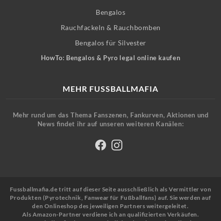
Bengalos
Rauchfackeln & Rauchbomben
Bengalos für Silvester
HowTo: Bengalos & Pyro legal online kaufen
MEHR FUSSBALLMAFIA
Mehr rund um das Thema Fanszenen, Fankurven, Aktionen und
News findet ihr auf unseren weiteren Kanälen:
Fussballmafia.de tritt auf dieser Seite ausschließlich als Vermittler von
Produkten (Pyrotechnik, Fanwear für Fußballfans) auf. Sie werden auf
den Onlineshop des jeweiligen Partners weitergeleitet.
Als Amazon-Partner verdiene ich an qualifizierten Verkäufen.