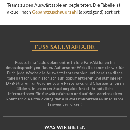
Teams zu den Auswärtsspielen begleiteten. Die Tabelle ist
aktuell nach
Gesamtzuschauerzahl
(absteigend) sortiert.
Fussballmafia.de dokumentiert viele Fan-Aktionen im
deutschsprachigen Raum. Auf unserer Website sammeln wir für
Euch jede Woche die Auswärtsfahrerzahlen und bereiten diese
tabellarisch und historisch auf, dokumentieren und summieren
DFB-Strafen für Vereine sowie Pyroshows und Choreografien in
Bildern. In unserem Stadionguide findet ihr nützliche
Informationen für Auswärtsfahrten und auf den Vereinsseiten
könnt ihr die Entwicklung der Auswärtsfahrerzahlen über Jahre
hinweg verfolgen!
WAS WIR BIETEN