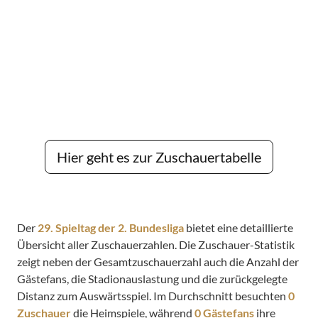
Hier geht es zur Zuschauertabelle
Der
29. Spieltag der 2. Bundesliga
bietet eine detaillierte
Übersicht aller Zuschauerzahlen. Die Zuschauer-Statistik
zeigt neben der Gesamtzuschauerzahl auch die Anzahl der
Gästefans, die Stadionauslastung und die zurückgelegte
Distanz zum Auswärtsspiel. Im Durchschnitt besuchten
0
Zuschauer
die Heimspiele, während
0 Gästefans
ihre