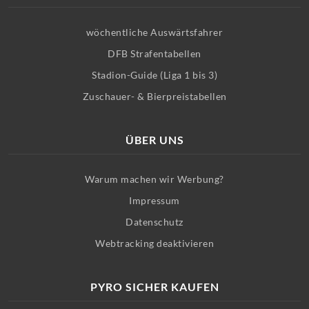
wöchentliche Auswärtsfahrer
DFB Strafentabellen
Stadion-Guide (Liga 1 bis 3)
Zuschauer- & Bierpreistabellen
ÜBER UNS
Warum machen wir Werbung?
Impressum
Datenschutz
Webtracking deaktivieren
PYRO SICHER KAUFEN