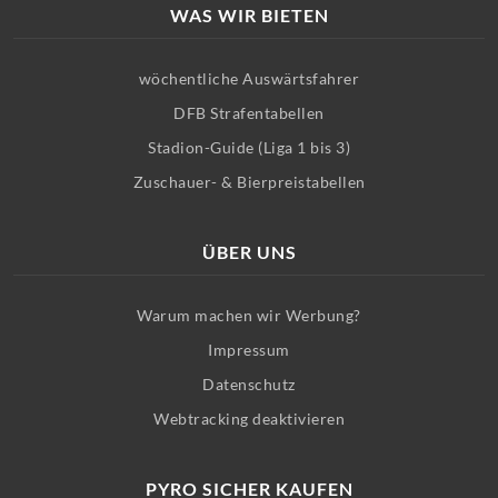
WAS WIR BIETEN
wöchentliche Auswärtsfahrer
DFB Strafentabellen
Stadion-Guide (Liga 1 bis 3)
Zuschauer- & Bierpreistabellen
ÜBER UNS
Warum machen wir Werbung?
Impressum
Datenschutz
Webtracking deaktivieren
PYRO SICHER KAUFEN