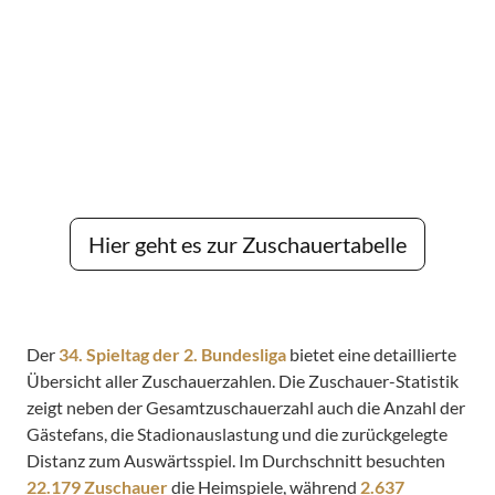
Hier geht es zur Zuschauertabelle
Der
34. Spieltag der 2. Bundesliga
bietet eine detaillierte
Übersicht aller Zuschauerzahlen. Die Zuschauer-Statistik
zeigt neben der Gesamtzuschauerzahl auch die Anzahl der
Gästefans, die Stadionauslastung und die zurückgelegte
Distanz zum Auswärtsspiel. Im Durchschnitt besuchten
22.179 Zuschauer
die Heimspiele, während
2.637