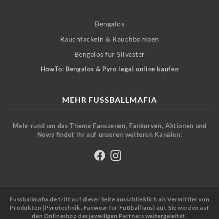
Bengalos
Rauchfackeln & Rauchbomben
Bengalos für Silvester
HowTo: Bengalos & Pyro legal online kaufen
MEHR FUSSBALLMAFIA
Mehr rund um das Thema Fanszenen, Fankurven, Aktionen und
News findet ihr auf unseren weiteren Kanälen:
Fussballmafia.de tritt auf dieser Seite ausschließlich als Vermittler von
Produkten (Pyrotechnik, Fanwear für Fußballfans) auf. Sie werden auf
den Onlineshop des jeweiligen Partners weitergeleitet.