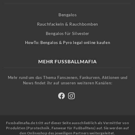
Bengalos
Rauchfackeln & Rauchbomben
Bengalos für Silvester
HowTo: Bengalos & Pyro legal online kaufen
MEHR FUSSBALLMAFIA
Mehr rund um das Thema Fanszenen, Fankurven, Aktionen und
News findet ihr auf unseren weiteren Kanälen:
Fussballmafia.de tritt auf dieser Seite ausschließlich als Vermittler von
Produkten (Pyrotechnik, Fanwear für Fußballfans) auf. Sie werden auf
den Onlineshop des jeweiligen Partners weitergeleitet.