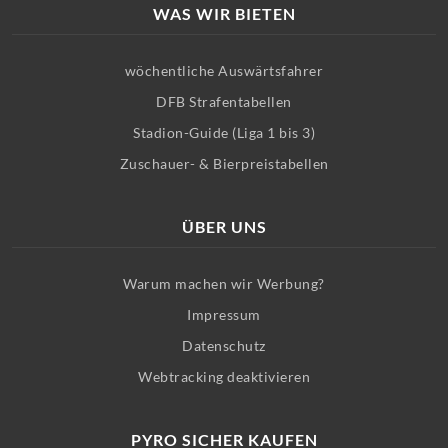
WAS WIR BIETEN
wöchentliche Auswärtsfahrer
DFB Strafentabellen
Stadion-Guide (Liga 1 bis 3)
Zuschauer- & Bierpreistabellen
ÜBER UNS
Warum machen wir Werbung?
Impressum
Datenschutz
Webtracking deaktivieren
PYRO SICHER KAUFEN