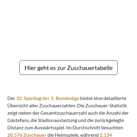
Hier geht es zur Zuschauertabelle
Der
32. Spieltag der 2. Bundesliga
bietet eine detaillierte
Übersicht aller Zuschauerzahlen. Die Zuschauer-Statistik
zeigt neben der Gesamtzuschauerzahl auch die Anzahl der
Gästefans, die Stadionauslastung und die zurückgelegte
Distanz zum Auswärtsspiel. Im Durchschnitt besuchten
20.576 Zuschauer
die Heimspiele, während
2.134