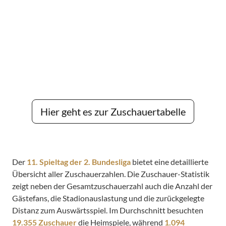
Hier geht es zur Zuschauertabelle
Der
11. Spieltag der 2. Bundesliga
bietet eine detaillierte
Übersicht aller Zuschauerzahlen. Die Zuschauer-Statistik
zeigt neben der Gesamtzuschauerzahl auch die Anzahl der
Gästefans, die Stadionauslastung und die zurückgelegte
Distanz zum Auswärtsspiel. Im Durchschnitt besuchten
19.355 Zuschauer
die Heimspiele, während
1.094