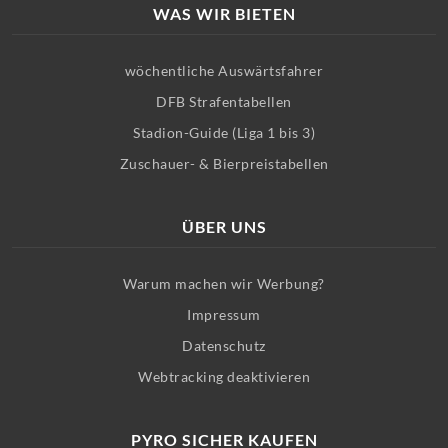
WAS WIR BIETEN
wöchentliche Auswärtsfahrer
DFB Strafentabellen
Stadion-Guide (Liga 1 bis 3)
Zuschauer- & Bierpreistabellen
ÜBER UNS
Warum machen wir Werbung?
Impressum
Datenschutz
Webtracking deaktivieren
PYRO SICHER KAUFEN