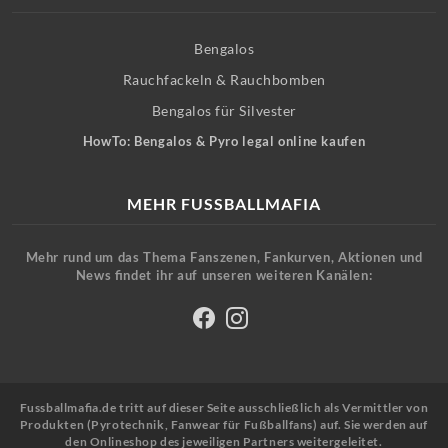
Bengalos
Rauchfackeln & Rauchbomben
Bengalos für Silvester
HowTo: Bengalos & Pyro legal online kaufen
MEHR FUSSBALLMAFIA
Mehr rund um das Thema Fanszenen, Fankurven, Aktionen und
News findet ihr auf unseren weiteren Kanälen:
Fussballmafia.de tritt auf dieser Seite ausschließlich als Vermittler von
Produkten (Pyrotechnik, Fanwear für Fußballfans) auf. Sie werden auf
den Onlineshop des jeweiligen Partners weitergeleitet.