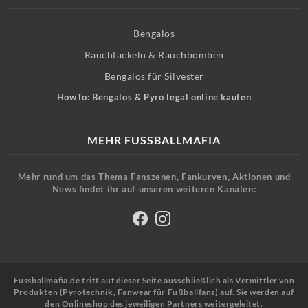
Bengalos
Rauchfackeln & Rauchbomben
Bengalos für Silvester
HowTo: Bengalos & Pyro legal online kaufen
MEHR FUSSBALLMAFIA
Mehr rund um das Thema Fanszenen, Fankurven, Aktionen und
News findet ihr auf unseren weiteren Kanälen:
Fussballmafia.de tritt auf dieser Seite ausschließlich als Vermittler von
Produkten (Pyrotechnik, Fanwear für Fußballfans) auf. Sie werden auf
den Onlineshop des jeweiligen Partners weitergeleitet.