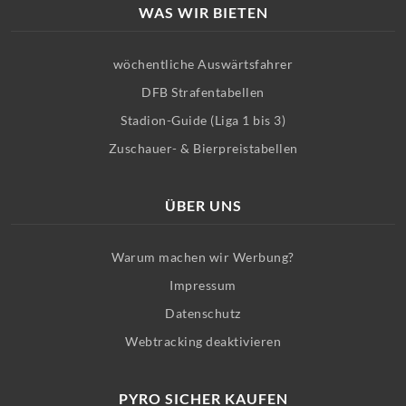
WAS WIR BIETEN
wöchentliche Auswärtsfahrer
DFB Strafentabellen
Stadion-Guide (Liga 1 bis 3)
Zuschauer- & Bierpreistabellen
ÜBER UNS
Warum machen wir Werbung?
Impressum
Datenschutz
Webtracking deaktivieren
PYRO SICHER KAUFEN