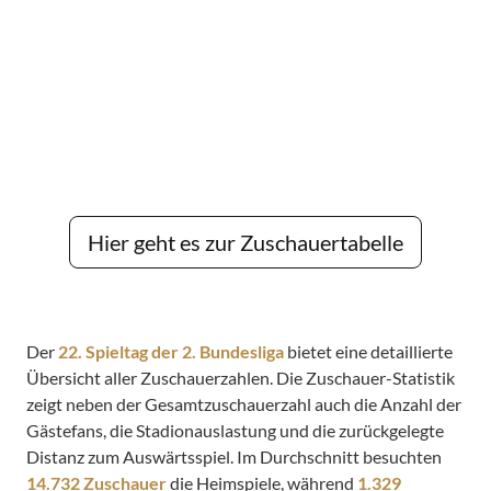
Hier geht es zur Zuschauertabelle
Der
22. Spieltag der 2. Bundesliga
bietet eine detaillierte
Übersicht aller Zuschauerzahlen. Die Zuschauer-Statistik
zeigt neben der Gesamtzuschauerzahl auch die Anzahl der
Gästefans, die Stadionauslastung und die zurückgelegte
Distanz zum Auswärtsspiel. Im Durchschnitt besuchten
14.732 Zuschauer
die Heimspiele, während
1.329