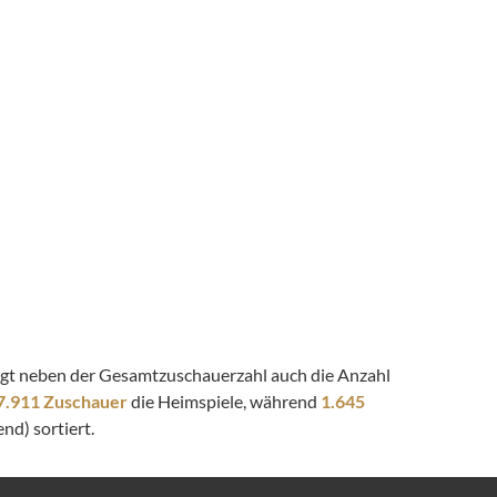
zeigt neben der Gesamtzuschauerzahl auch die Anzahl
7.911 Zuschauer
die Heimspiele, während
1.645
nd) sortiert.