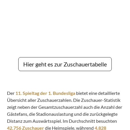
Hier geht es zur Zuschauertabelle
Der
11. Spieltag der 1. Bundesliga
bietet eine detaillierte
Übersicht aller Zuschauerzahlen. Die Zuschauer-Statistik
zeigt neben der Gesamtzuschauerzahl auch die Anzahl der
Gästefans, die Stadionauslastung und die zurückgelegte
Distanz zum Auswärtsspiel. Im Durchschnitt besuchten
42.756 Zuschauer
die Heimspiele, während
4.828