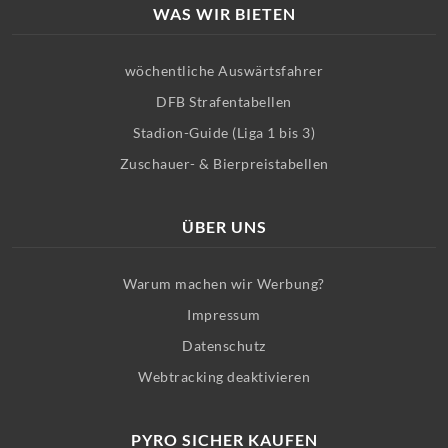
WAS WIR BIETEN
wöchentliche Auswärtsfahrer
DFB Strafentabellen
Stadion-Guide (Liga 1 bis 3)
Zuschauer- & Bierpreistabellen
ÜBER UNS
Warum machen wir Werbung?
Impressum
Datenschutz
Webtracking deaktivieren
PYRO SICHER KAUFEN