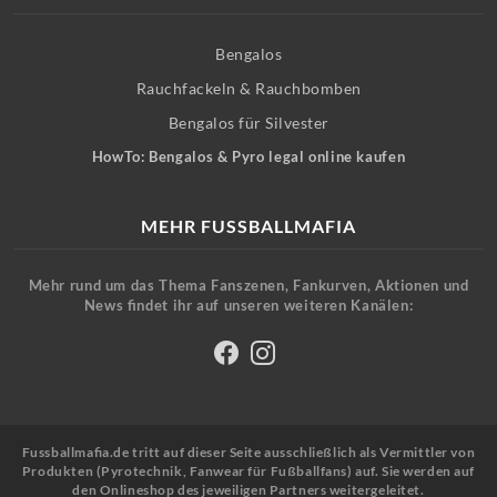
Bengalos
Rauchfackeln & Rauchbomben
Bengalos für Silvester
HowTo: Bengalos & Pyro legal online kaufen
MEHR FUSSBALLMAFIA
Mehr rund um das Thema Fanszenen, Fankurven, Aktionen und
News findet ihr auf unseren weiteren Kanälen:
Fussballmafia.de tritt auf dieser Seite ausschließlich als Vermittler von
Produkten (Pyrotechnik, Fanwear für Fußballfans) auf. Sie werden auf
den Onlineshop des jeweiligen Partners weitergeleitet.