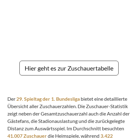
Hier geht es zur Zuschauertabelle
Der
29. Spieltag der 1. Bundesliga
bietet eine detaillierte
Übersicht aller Zuschauerzahlen. Die Zuschauer-Statistik
zeigt neben der Gesamtzuschauerzahl auch die Anzahl der
Gästefans, die Stadionauslastung und die zurückgelegte
Distanz zum Auswärtsspiel. Im Durchschnitt besuchten
41.007 Zuschauer
die Heimspiele, während
3.422