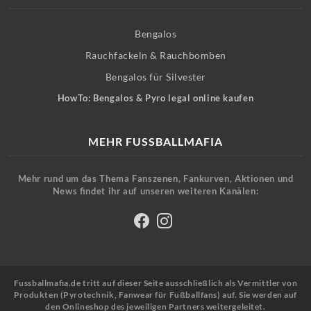
Bengalos
Rauchfackeln & Rauchbomben
Bengalos für Silvester
HowTo: Bengalos & Pyro legal online kaufen
MEHR FUSSBALLMAFIA
Mehr rund um das Thema Fanszenen, Fankurven, Aktionen und
News findet ihr auf unseren weiteren Kanälen:
Fussballmafia.de tritt auf dieser Seite ausschließlich als Vermittler von
Produkten (Pyrotechnik, Fanwear für Fußballfans) auf. Sie werden auf
den Onlineshop des jeweiligen Partners weitergeleitet.