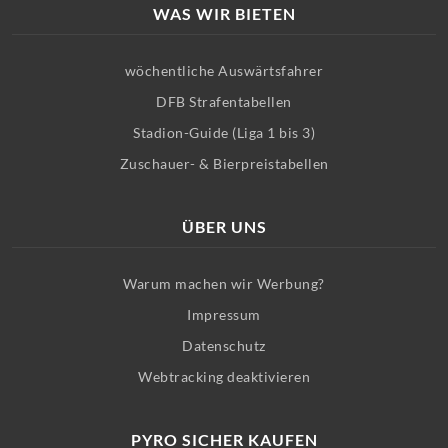
WAS WIR BIETEN
wöchentliche Auswärtsfahrer
DFB Strafentabellen
Stadion-Guide (Liga 1 bis 3)
Zuschauer- & Bierpreistabellen
ÜBER UNS
Warum machen wir Werbung?
Impressum
Datenschutz
Webtracking deaktivieren
PYRO SICHER KAUFEN