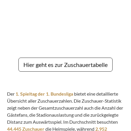
Hier geht es zur Zuschauertabelle
Der
1. Spieltag der 1. Bundesliga
bietet eine detaillierte
Übersicht aller Zuschauerzahlen. Die Zuschauer-Statistik
zeigt neben der Gesamtzuschauerzahl auch die Anzahl der
Gästefans, die Stadionauslastung und die zurückgelegte
Distanz zum Auswärtsspiel. Im Durchschnitt besuchten
44.445 Zuschauer
die Heimspiele, während
2.952