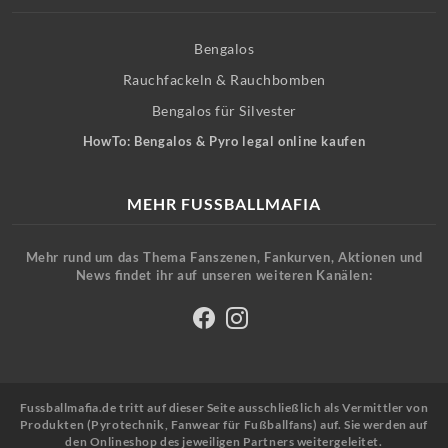
Bengalos
Rauchfackeln & Rauchbomben
Bengalos für Silvester
HowTo: Bengalos & Pyro legal online kaufen
MEHR FUSSBALLMAFIA
Mehr rund um das Thema Fanszenen, Fankurven, Aktionen und
News findet ihr auf unseren weiteren Kanälen:
Fussballmafia.de tritt auf dieser Seite ausschließlich als Vermittler von
Produkten (Pyrotechnik, Fanwear für Fußballfans) auf. Sie werden auf
den Onlineshop des jeweiligen Partners weitergeleitet.