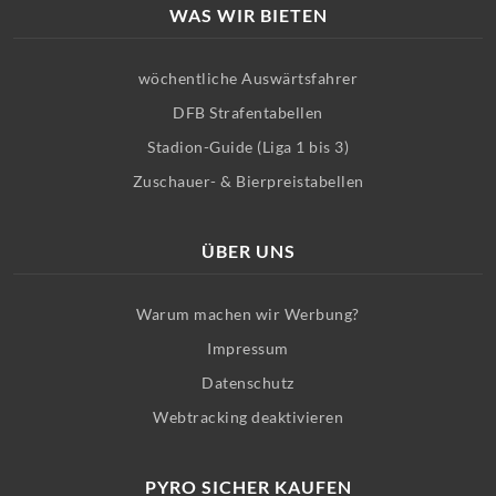
WAS WIR BIETEN
wöchentliche Auswärtsfahrer
DFB Strafentabellen
Stadion-Guide (Liga 1 bis 3)
Zuschauer- & Bierpreistabellen
ÜBER UNS
Warum machen wir Werbung?
Impressum
Datenschutz
Webtracking deaktivieren
PYRO SICHER KAUFEN