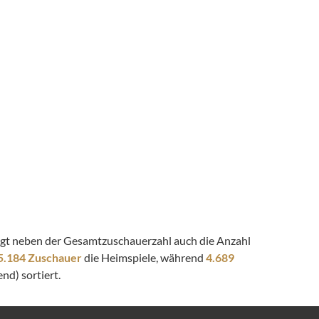
zeigt neben der Gesamtzuschauerzahl auch die Anzahl
5.184 Zuschauer
die Heimspiele, während
4.689
nd) sortiert.