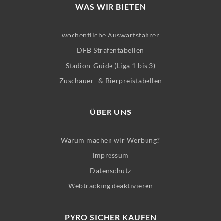
WAS WIR BIETEN
wöchentliche Auswärtsfahrer
DFB Strafentabellen
Stadion-Guide (Liga 1 bis 3)
Zuschauer- & Bierpreistabellen
ÜBER UNS
Warum machen wir Werbung?
Impressum
Datenschutz
Webtracking deaktivieren
PYRO SICHER KAUFEN