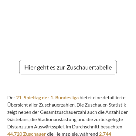
Hier geht es zur Zuschauertabelle
Der
21. Spieltag der 1. Bundesliga
bietet eine detaillierte
Übersicht aller Zuschauerzahlen. Die Zuschauer-Statistik
zeigt neben der Gesamtzuschauerzahl auch die Anzahl der
Gästefans, die Stadionauslastung und die zurückgelegte
Distanz zum Auswärtsspiel. Im Durchschnitt besuchten
44.720 Zuschauer
die Heimspiele, während
2.744