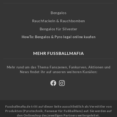
Bengalos
Rauchfackeln & Rauchbomben
Bengalos für Silvester
HowTo: Bengalos & Pyro legal online kaufen
MEHR FUSSBALLMAFIA
Mehr rund um das Thema Fanszenen, Fankurven, Aktionen und
News findet ihr auf unseren weiteren Kanälen:
Fussballmafia.de tritt auf dieser Seite ausschließlich als Vermittler von
Produkten (Pyrotechnik, Fanwear für Fußballfans) auf. Sie werden auf
den Onlineshop des jeweiligen Partners weitergeleitet.