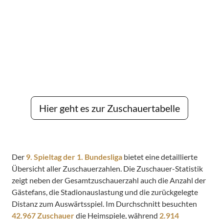
Hier geht es zur Zuschauertabelle
Der
9. Spieltag der 1. Bundesliga
bietet eine detaillierte
Übersicht aller Zuschauerzahlen. Die Zuschauer-Statistik
zeigt neben der Gesamtzuschauerzahl auch die Anzahl der
Gästefans, die Stadionauslastung und die zurückgelegte
Distanz zum Auswärtsspiel. Im Durchschnitt besuchten
42.967 Zuschauer
die Heimspiele, während
2.914