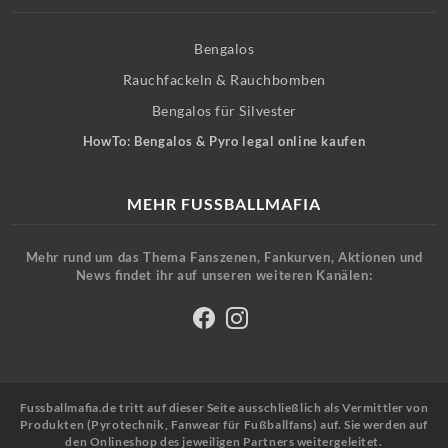
Bengalos
Rauchfackeln & Rauchbomben
Bengalos für Silvester
HowTo: Bengalos & Pyro legal online kaufen
MEHR FUSSBALLMAFIA
Mehr rund um das Thema Fanszenen, Fankurven, Aktionen und
News findet ihr auf unseren weiteren Kanälen:
Fussballmafia.de tritt auf dieser Seite ausschließlich als Vermittler von
Produkten (Pyrotechnik, Fanwear für Fußballfans) auf. Sie werden auf
den Onlineshop des jeweiligen Partners weitergeleitet.