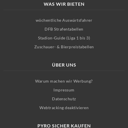
WAS WIR BIETEN
wöchentliche Auswärtsfahrer
DFB Strafentabellen
Stadion-Guide (Liga 1 bis 3)
Zuschauer- & Bierpreistabellen
ÜBER UNS
Warum machen wir Werbung?
Impressum
Datenschutz
Webtracking deaktivieren
PYRO SICHER KAUFEN