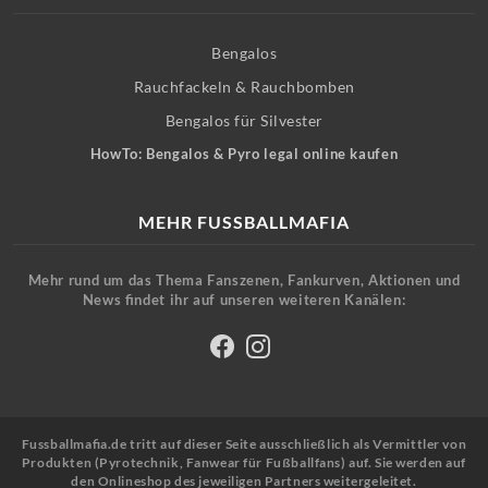
Bengalos
Rauchfackeln & Rauchbomben
Bengalos für Silvester
HowTo: Bengalos & Pyro legal online kaufen
MEHR FUSSBALLMAFIA
Mehr rund um das Thema Fanszenen, Fankurven, Aktionen und
News findet ihr auf unseren weiteren Kanälen:
Fussballmafia.de tritt auf dieser Seite ausschließlich als Vermittler von
Produkten (Pyrotechnik, Fanwear für Fußballfans) auf. Sie werden auf
den Onlineshop des jeweiligen Partners weitergeleitet.