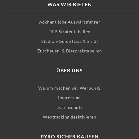
WAS WIR BIETEN
wöchentliche Auswärtsfahrer
DFB Strafentabellen
Stadion-Guide (Liga 1 bis 3)
Zuschauer- & Bierpreistabellen
ÜBER UNS
Warum machen wir Werbung?
Impressum
Datenschutz
Webtracking deaktivieren
PYRO SICHER KAUFEN