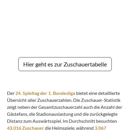
Hier geht es zur Zuschauertabelle
Der
24. Spieltag der 1. Bundesliga
bietet eine detaillierte
Übersicht aller Zuschauerzahlen. Die Zuschauer-Statistik
zeigt neben der Gesamtzuschauerzahl auch die Anzahl der
Gästefans, die Stadionauslastung und die zurückgelegte
Distanz zum Auswärtsspiel. Im Durchschnitt besuchten
43.016 Zuschauer
die Heimspiele, während
3.067