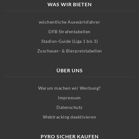
WAS WIR BIETEN
wöchentliche Auswärtsfahrer
DFB Strafentabellen
Stadion-Guide (Liga 1 bis 3)
Zuschauer- & Bierpreistabellen
ÜBER UNS
Warum machen wir Werbung?
Impressum
Datenschutz
Webtracking deaktivieren
PYRO SICHER KAUFEN