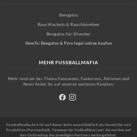
Bengalos
Rauchfackeln & Rauchbomben
Bengalos für Silvester
HowTo: Bengalos & Pyro legal online kaufen
MEHR FUSSBALLMAFIA
Mehr rund um das Thema Fanszenen, Fankurven, Aktionen und
News findet ihr auf unseren weiteren Kanälen:
Fussballmafia.de tritt auf dieser Seite ausschließlich als Vermittler von
Produkten (Pyrotechnik, Fanwear für Fußballfans) auf. Sie werden auf
den Onlineshop des jeweiligen Partners weitergeleitet.