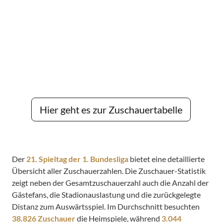
Hier geht es zur Zuschauertabelle
Der
21. Spieltag der 1. Bundesliga
bietet eine detaillierte
Übersicht aller Zuschauerzahlen. Die Zuschauer-Statistik
zeigt neben der Gesamtzuschauerzahl auch die Anzahl der
Gästefans, die Stadionauslastung und die zurückgelegte
Distanz zum Auswärtsspiel. Im Durchschnitt besuchten
38.826 Zuschauer
die Heimspiele, während
3.044