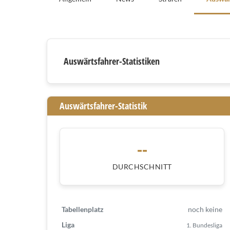
Auswärtsfahrer
Auswärtsfahrer-Statistiken
Auswärtsfahrer-Statistik
--
DURCHSCHNITT
Tabellenplatz
noch keine
Liga
1. Bundesliga