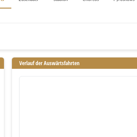
Verlauf der Auswärtsfahrten