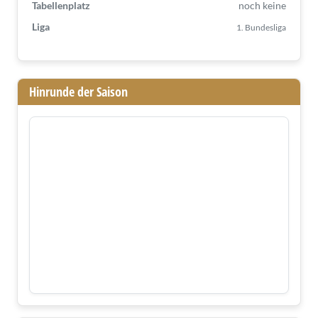
Tabellenplatz
noch keine
Liga
1. Bundesliga
Hinrunde der Saison