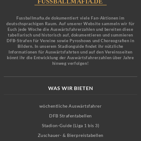
Fussballmafia.de dokumentiert viele Fan-Aktionen im
deutschsprachigen Raum. Auf unserer Website sammeln wir für
Euch jede Woche die Auswärtsfahrerzahlen und bereiten diese
tabellarisch und historisch auf, dokumentieren und summieren
DFB-Strafen für Vereine sowie Pyroshows und Choreografien in
Bildern. In unserem Stadionguide findet ihr nützliche
Informationen für Auswärtsfahrten und auf den Vereinsseiten
könnt ihr die Entwicklung der Auswärtsfahrerzahlen über Jahre
hinweg verfolgen!
WAS WIR BIETEN
wöchentliche Auswärtsfahrer
DFB Strafentabellen
Stadion-Guide (Liga 1 bis 3)
Zuschauer- & Bierpreistabellen