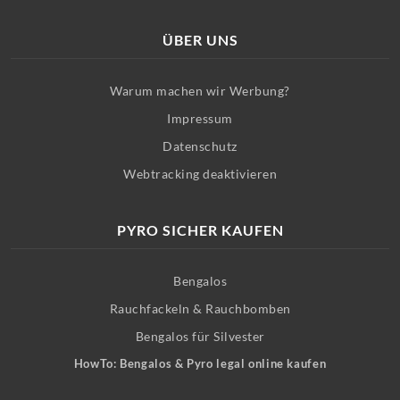
ÜBER UNS
Warum machen wir Werbung?
Impressum
Datenschutz
Webtracking deaktivieren
PYRO SICHER KAUFEN
Bengalos
Rauchfackeln & Rauchbomben
Bengalos für Silvester
HowTo: Bengalos & Pyro legal online kaufen