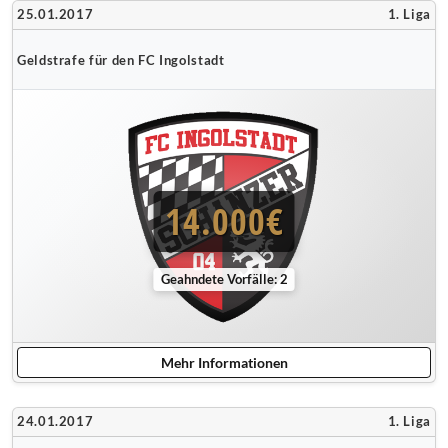
25.01.2017
1. Liga
Geldstrafe für den FC Ingolstadt
14.000€
Geahndete Vorfälle: 2
Mehr Informationen
24.01.2017
1. Liga