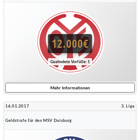
12.000€
Geahndete Vorfälle: 1
Mehr Informationen
16.01.2017
3. Liga
Geldstrafe für den MSV Duisburg