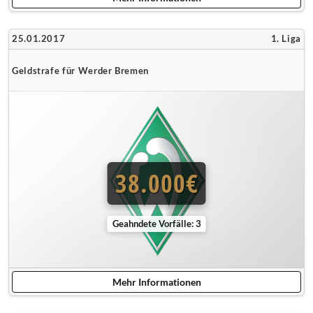
25.01.2017
1. Liga
Geldstrafe für Werder Bremen
38.000€
Geahndete Vorfälle: 3
Mehr Informationen