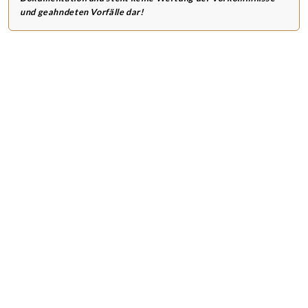
und geahndeten Vorfälle dar!