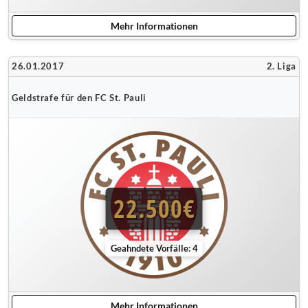
Mehr Informationen
26.01.2017
2. Liga
Geldstrafe für den FC St. Pauli
22.500€
Geahndete Vorfälle: 4
Mehr Informationen