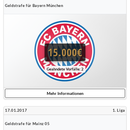
Geldstrafe für Bayern München
15.000€
Geahndete Vorfälle: 2
Mehr Informationen
17.01.2017
1. Liga
Geldstrafe für Mainz 05