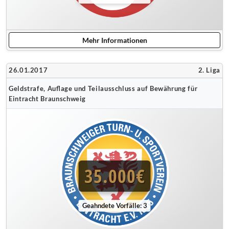
Mehr Informationen
26.01.2017
2. Liga
Geldstrafe, Auflage und Teilausschluss auf Bewährung für
Eintracht Braunschweig
35.000€
Geahndete Vorfälle: 3