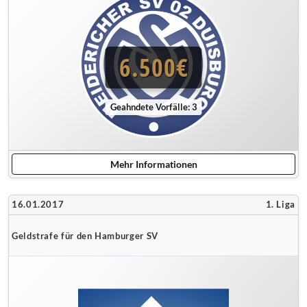
6.500€
Geahndete Vorfälle: 3
Mehr Informationen
16.01.2017
1. Liga
Geldstrafe für den Hamburger SV