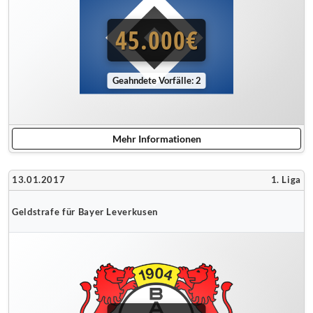
45.000€
Geahndete Vorfälle: 2
Mehr Informationen
13.01.2017
1. Liga
Geldstrafe für Bayer Leverkusen