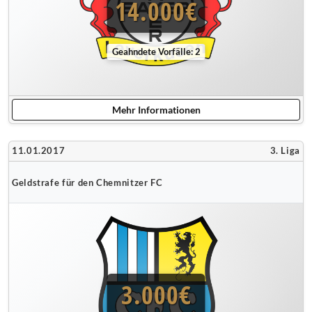
14.000€
Geahndete Vorfälle: 2
Mehr Informationen
11.01.2017
3. Liga
Geldstrafe für den Chemnitzer FC
3.000€