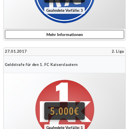
Geahndete Vorfälle: 3
Mehr Informationen
27.01.2017
2. Liga
Geldstrafe für den 1. FC Kaiserslautern
5.000€
Geahndete Vorfälle: 1