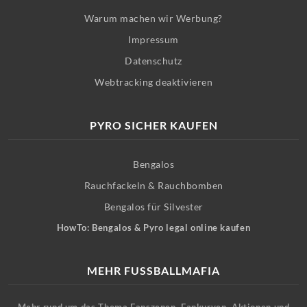
Warum machen wir Werbung?
Impressum
Datenschutz
Webtracking deaktivieren
PYRO SICHER KAUFEN
Bengalos
Rauchfackeln & Rauchbomben
Bengalos für Silvester
HowTo: Bengalos & Pyro legal online kaufen
MEHR FUSSBALLMAFIA