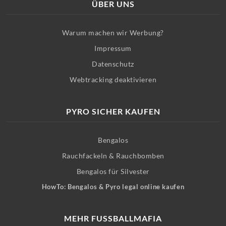
ÜBER UNS
Warum machen wir Werbung?
Impressum
Datenschutz
Webtracking deaktivieren
PYRO SICHER KAUFEN
Bengalos
Rauchfackeln & Rauchbomben
Bengalos für Silvester
HowTo: Bengalos & Pyro legal online kaufen
MEHR FUSSBALLMAFIA