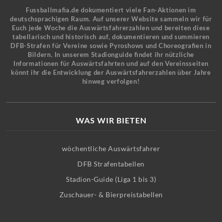
Fussballmafia.de dokumentiert viele Fan-Aktionen im
deutschsprachigen Raum. Auf unserer Website sammeln wir für
Euch jede Woche die Auswärtsfahrerzahlen und bereiten diese
tabellarisch und historisch auf, dokumentieren und summieren
DFB-Strafen für Vereine sowie Pyroshows und Choreografien in
Bildern. In unserem Stadionguide findet ihr nützliche
Informationen für Auswärtsfahrten und auf den Vereinsseiten
könnt ihr die Entwicklung der Auswärtsfahrerzahlen über Jahre
hinweg verfolgen!
WAS WIR BIETEN
wöchentliche Auswärtsfahrer
DFB Strafentabellen
Stadion-Guide (Liga 1 bis 3)
Zuschauer- & Bierpreistabellen