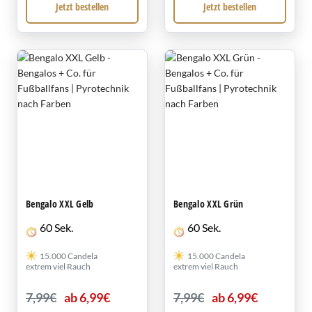
Jetzt bestellen
Jetzt bestellen
Bengalo XXL Gelb
Bengalo XXL Grün
60 Sek.
60 Sek.
15.000 Candela
15.000 Candela
extrem viel Rauch
extrem viel Rauch
7,99€
ab 6,99€
7,99€
ab 6,99€