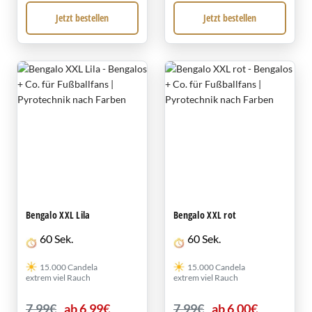
Jetzt bestellen
Jetzt bestellen
Bengalo XXL Lila
Bengalo XXL rot
60 Sek.
60 Sek.
15.000 Candela
15.000 Candela
extrem viel Rauch
extrem viel Rauch
7,99€
ab 6,99€
7,99€
ab 6,00€