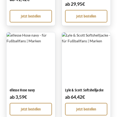
ab 29,95€
Jetzt bestellen
Jetzt bestellen
ellesse Hose navy
Lyle & Scott Softshelljacke
ab 3,59€
ab 64,42€
Jetzt bestellen
Jetzt bestellen