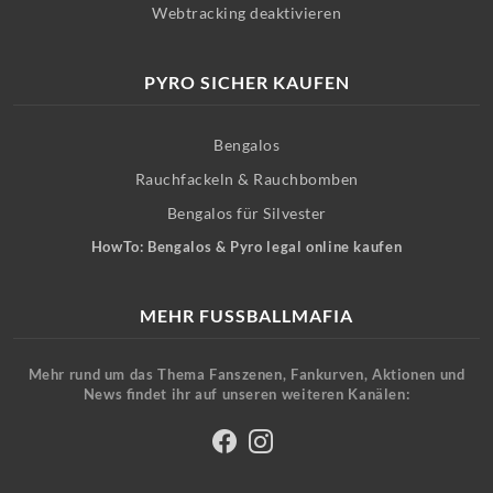
Webtracking deaktivieren
PYRO SICHER KAUFEN
Bengalos
Rauchfackeln & Rauchbomben
Bengalos für Silvester
HowTo: Bengalos & Pyro legal online kaufen
MEHR FUSSBALLMAFIA
Mehr rund um das Thema Fanszenen, Fankurven, Aktionen und
News findet ihr auf unseren weiteren Kanälen: