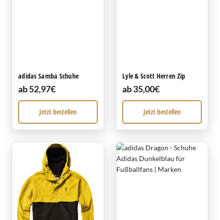
adidas Samba Schuhe
Lyle & Scott Herren Zip
ab 52,97€
ab 35,00€
Jetzt bestellen
Jetzt bestellen