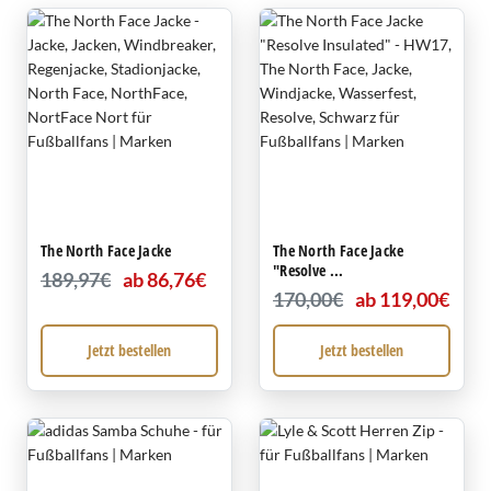
The North Face Jacke
The North Face Jacke
"Resolve ...
189,97€
ab 86,76€
170,00€
ab 119,00€
Jetzt bestellen
Jetzt bestellen