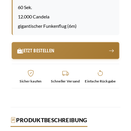
60 Sek.
12.000 Candela
gigantischer Funkenflug (6m)
JETZT BESTELLEN
Sicher kaufen
Schneller Versand
Einfache Rückgabe
PRODUKTBESCHREIBUNG