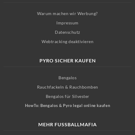
Warum machen wir Werbung?
Impressum
Datenschutz
Webtracking deaktivieren
PYRO SICHER KAUFEN
Bengalos
Rauchfackeln & Rauchbomben
Bengalos für Silvester
HowTo: Bengalos & Pyro legal online kaufen
MEHR FUSSBALLMAFIA