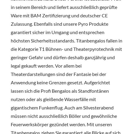
in seinem Bereich und liefert ausschließlich geprüfte
Ware mit BAM Zertifizierung und deutscher CE
Zulassung. Ebenfalls sind unsere Pyro Produkte
garantiert sicher im Umgang und entsprechen
höchsten Sicherheitsstandards. Titanbengalos fallen in
die Kategorie T1 Bühnen- und Theaterpyrotechnik mit
geringer Gefahr und dürfen deshalb ganzjährig und
legal gekauft werden. Vor allem bei
Theaterdarstellungen sind der Fantasie bei der
Anwendung keine Grenzen gesetzt. Aufgerichtet
lassen sich die Profi Bengalos als Standfontänen
nutzen oder als gleißende Wasserfälle mit
gigantischem Funkenflug. Auch am Silvesterabend
müssen nicht ausschließlich Böller und gewöhnliche
Feuerwerkskörper gezündet werden. Mit unseren
Titanbengalos ziehen Sie garantiert alle Blicke auf sich