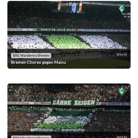
2011/12
Bild: Wanderers Bremen
Bremen Choreo gegen Mainz
2011/12