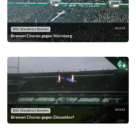
2012/13
Bild: Wanderers Bremen
Bremen Choreo gegen Nürnberg
2012/13
Bild: Wanderers Bremen
Bremen Choreo gegen Düsseldorf