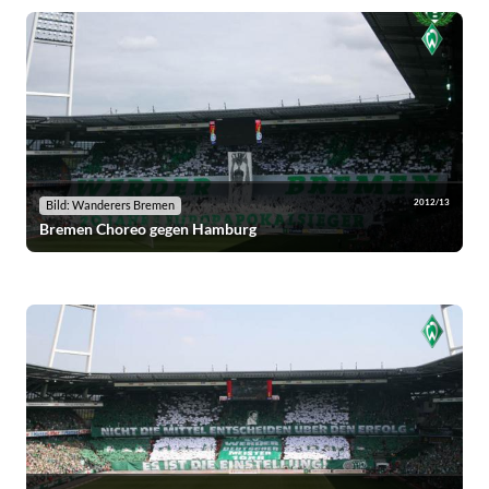
2012/13
Bild: Wanderers Bremen
Bremen Choreo gegen Hamburg