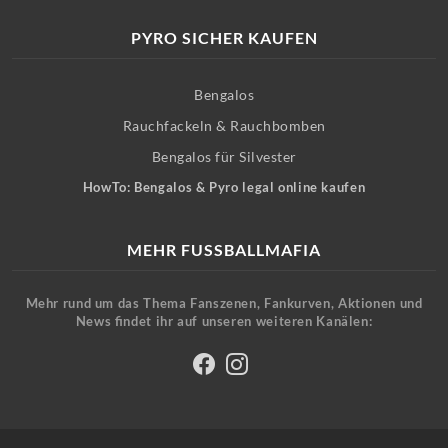
PYRO SICHER KAUFEN
Bengalos
Rauchfackeln & Rauchbomben
Bengalos für Silvester
HowTo: Bengalos & Pyro legal online kaufen
MEHR FUSSBALLMAFIA
Mehr rund um das Thema Fanszenen, Fankurven, Aktionen und
News findet ihr auf unseren weiteren Kanälen: