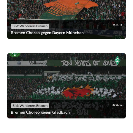
2011/12
Bild: Wanderers Bremen
Bremen Choreo gegen Bayern München
2011/12
Bild: Wanderers Bremen
Bremen Choreo gegen Gladbach