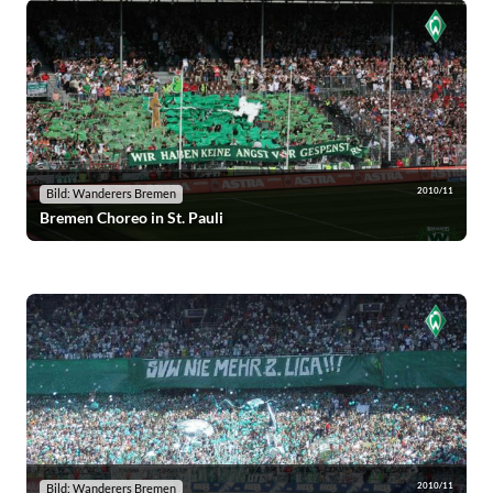
2010/11
Bild: Wanderers Bremen
Bremen Choreo in St. Pauli
2010/11
Bild: Wanderers Bremen