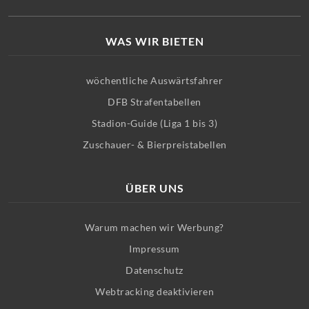
WAS WIR BIETEN
wöchentliche Auswärtsfahrer
DFB Strafentabellen
Stadion-Guide (Liga 1 bis 3)
Zuschauer- & Bierpreistabellen
ÜBER UNS
Warum machen wir Werbung?
Impressum
Datenschutz
Webtracking deaktivieren