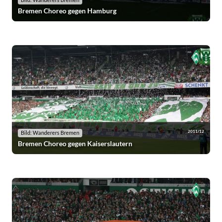
Bild: Wanderers Bremen
Bremen Choreo gegen Hamburg
2011/12
Bild: Wanderers Bremen
Bremen Choreo gegen Kaiserslautern