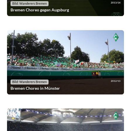
2013/14
Bild: Wanderers Bremen
Bremen Choreo gegen Augsburg
2012/13
Bild: Wanderers Bremen
Bremen Choreo in Münster