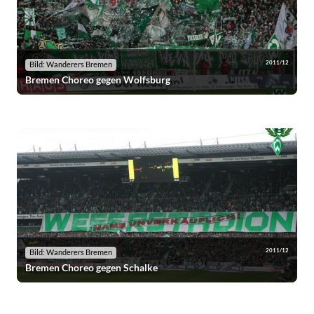
2011/12
Bild: Wanderers Bremen
Bremen Choreo gegen Wolfsburg
2011/12
Bild: Wanderers Bremen
Bremen Choreo gegen Schalke