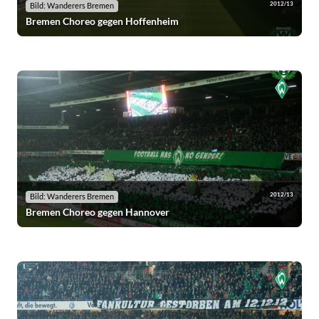
2012/13
Bild: Wanderers Bremen
Bremen Choreo gegen Hoffenheim
2012/13
Bild: Wanderers Bremen
Bremen Choreo gegen Hannover