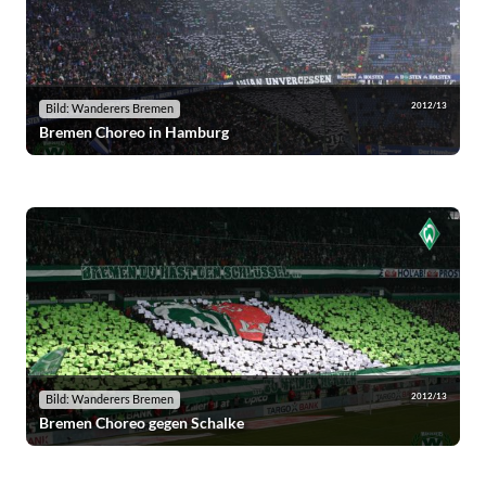
2012/13
Bild: Wanderers Bremen
Bremen Choreo in Hamburg
2012/13
Bild: Wanderers Bremen
Bremen Choreo gegen Schalke