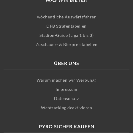
wöchentliche Auswärtsfahrer
DFB Strafentabellen
Stadion-Guide (Liga 1 bis 3)
Zuschauer- & Bierpreistabellen
ÜBER UNS
Warum machen wir Werbung?
Impressum
Datenschutz
Webtracking deaktivieren
PYRO SICHER KAUFEN