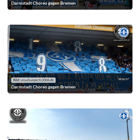
Darmstadt Choreo gegen Bremen
2016/17
Bild:
usualsuspects2006.de
Darmstadt Choreo gegen Bremen