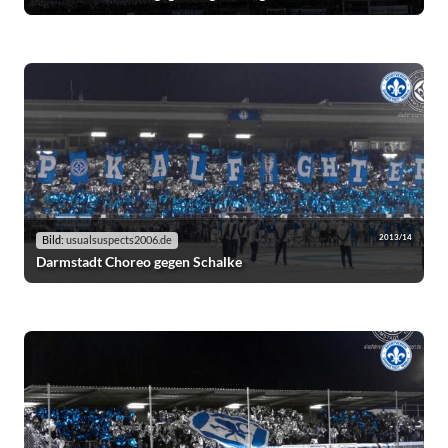
2013/14
Bild:
usualsuspects2006.de
Darmstadt Choreo gegen Schalke