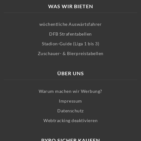
WAS WIR BIETEN
wöchentliche Auswärtsfahrer
DFB Strafentabellen
Stadion-Guide (Liga 1 bis 3)
Zuschauer- & Bierpreistabellen
ÜBER UNS
Warum machen wir Werbung?
Impressum
Datenschutz
Webtracking deaktivieren
PYRO SICHER KAUFEN