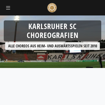
KARLSRUHER SC
CHOREOGRAFIEN
ALLE CHOREOS AUS HEIM- UND AUSWÄRTSSPIELEN SEIT 2010