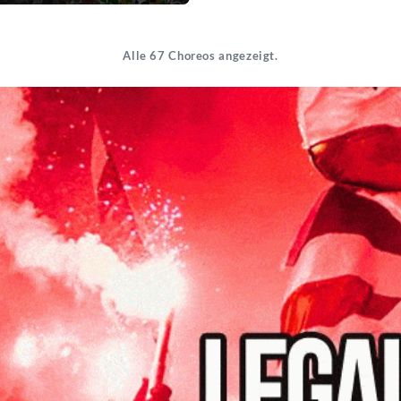
Alle 67 Choreos angezeigt.