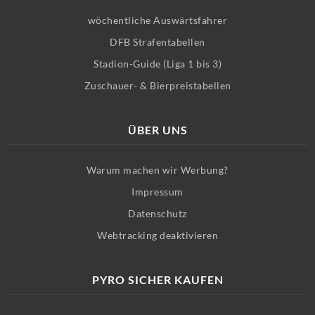
wöchentliche Auswärtsfahrer
DFB Strafentabellen
Stadion-Guide (Liga 1 bis 3)
Zuschauer- & Bierpreistabellen
ÜBER UNS
Warum machen wir Werbung?
Impressum
Datenschutz
Webtracking deaktivieren
PYRO SICHER KAUFEN