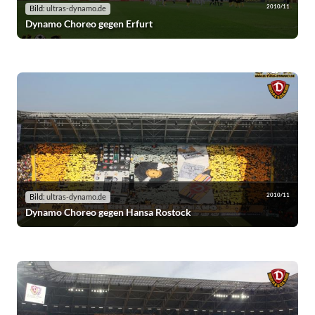
2010/11
Bild:
ultras-dynamo.de
Dynamo Choreo gegen Erfurt
2010/11
Bild:
ultras-dynamo.de
Dynamo Choreo gegen Hansa Rostock