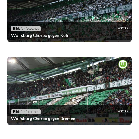
2010/11
Bild:
fanfotos.net
Wolfsburg Choreo gegen Köln
2010/11
Bild:
fanfotos.net
Wolfsburg Choreo gegen Bremen