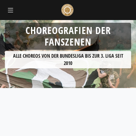
CHOREOGRAFIEN DER
FANSZENEN
ALLE CHOREOS VON DER BUNDESLIGA BIS ZUR 3. LIGA SEIT
2010