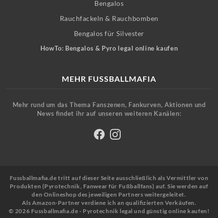
Bengalos
Rauchfackeln & Rauchbomben
Bengalos für Silvester
HowTo: Bengalos & Pyro legal online kaufen
MEHR FUSSBALLMAFIA
Mehr rund um das Thema Fanszenen, Fankurven, Aktionen und
News findet ihr auf unseren weiteren Kanälen:
Fussballmafia.de tritt auf dieser Seite ausschließlich als Vermittler von
Produkten (Pyrotechnik, Fanwear für Fußballfans) auf. Sie werden auf
den Onlineshop des jeweiligen Partners weitergeleitet.
Als Amazon-Partner verdiene ich an qualifizierten Verkäufen.
© 2026 Fussballmafia.de - Pyrotechnik legal und günstig online kaufen!