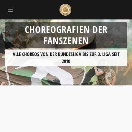
CHOREOGRAFIEN DER
FANSZENEN
ALLE CHOREOS VON DER BUNDESLIGA BIS ZUR 3. LIGA SEIT
2010