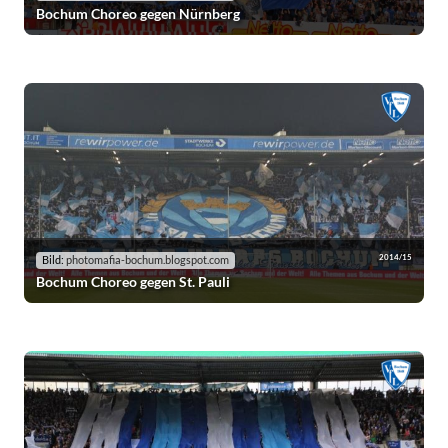
Bochum Choreo gegen Nürnberg
2014/15
Bild:
photomafia-bochum.blogspot.com
Bochum Choreo gegen St. Pauli