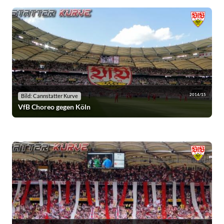
2014/15
Bild: Cannstatter Kurve
VfB Choreo gegen Köln