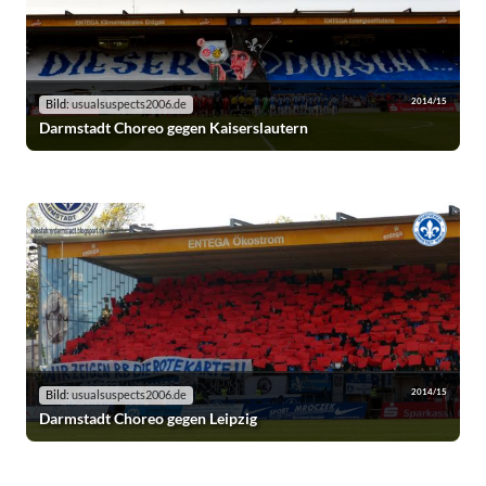
2014/15
Bild:
usualsuspects2006.de
Darmstadt Choreo gegen Kaiserslautern
2014/15
Bild:
usualsuspects2006.de
Darmstadt Choreo gegen Leipzig