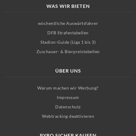
WAS WIR BIETEN
wöchentliche Auswärtsfahrer
DFB Strafentabellen
Stadion-Guide (Liga 1 bis 3)
Zuschauer- & Bierpreistabellen
ÜBER UNS
Warum machen wir Werbung?
Impressum
Datenschutz
Webtracking deaktivieren
PYRO SICHER KAUFEN