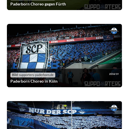
Paderborn Choreo gegen Fürth
2018/19
Bild:
supporters-paderborn.de
Paderborn Choreo in Köln