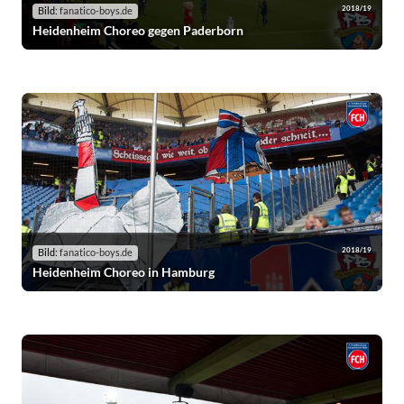
2018/19
Bild:
fanatico-boys.de
Heidenheim Choreo gegen Paderborn
2018/19
Bild:
fanatico-boys.de
Heidenheim Choreo in Hamburg