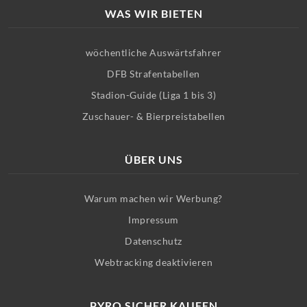
WAS WIR BIETEN
wöchentliche Auswärtsfahrer
DFB Strafentabellen
Stadion-Guide (Liga 1 bis 3)
Zuschauer- & Bierpreistabellen
ÜBER UNS
Warum machen wir Werbung?
Impressum
Datenschutz
Webtracking deaktivieren
PYRO SICHER KAUFEN