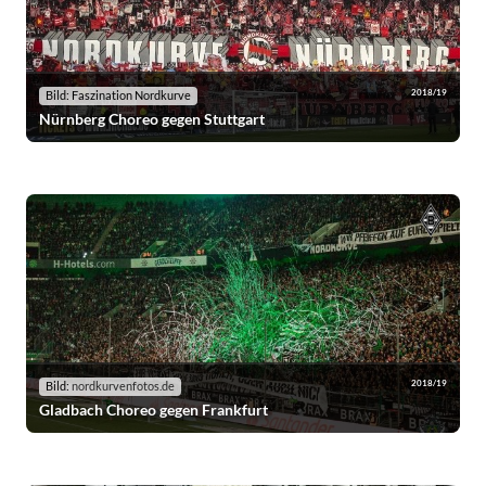
2018/19
Bild: Faszination Nordkurve
Nürnberg Choreo gegen Stuttgart
2018/19
Bild:
nordkurvenfotos.de
Gladbach Choreo gegen Frankfurt