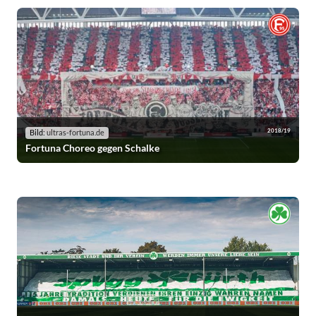
2018/19
Bild:
ultras-fortuna.de
Fortuna Choreo gegen Schalke