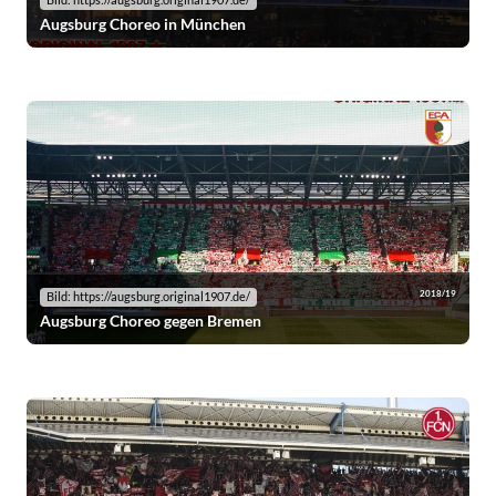
Bild: https://augsburg.original1907.de/
Augsburg Choreo in München
2018/19
Bild: https://augsburg.original1907.de/
Augsburg Choreo gegen Bremen