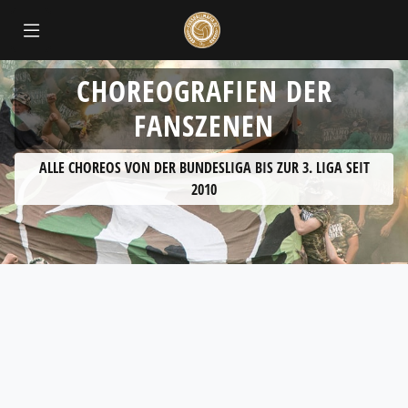
CHOREOGRAFIEN DER
FANSZENEN
ALLE CHOREOS VON DER BUNDESLIGA BIS ZUR 3. LIGA SEIT
2010