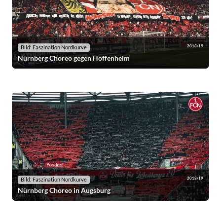
2018/19
Bild: Faszination Nordkurve
Nürnberg Choreo gegen Hoffenheim
2018/19
Bild: Faszination Nordkurve
Nürnberg Choreo in Augsburg