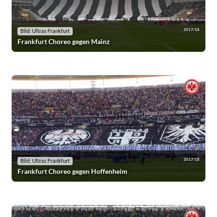
2017/18
Bild: Ultras Frankfurt
Frankfurt Choreo gegen Mainz
2017/18
Bild: Ultras Frankfurt
Frankfurt Choreo gegen Hoffenheim