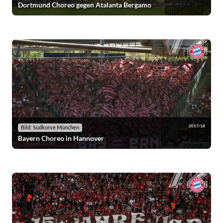
Dortmund Choreo gegen Atalanta Bergamo
2017/18
Bild: Südkurve München
Bayern Choreo in Hannover