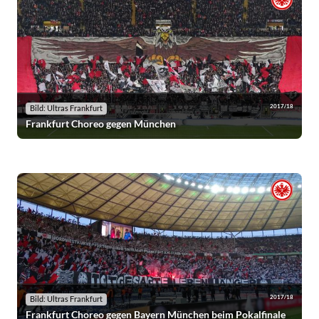
2017/18
Bild: Ultras Frankfurt
Frankfurt Choreo gegen München
2017/18
Bild: Ultras Frankfurt
Frankfurt Choreo gegen Bayern München beim Pokalfinale