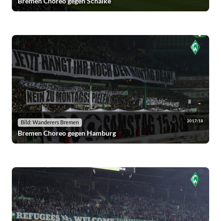
Bremen Choreo gegen Schalke
2017/18
Bild: Wanderers Bremen
Bremen Choreo gegen Hamburg