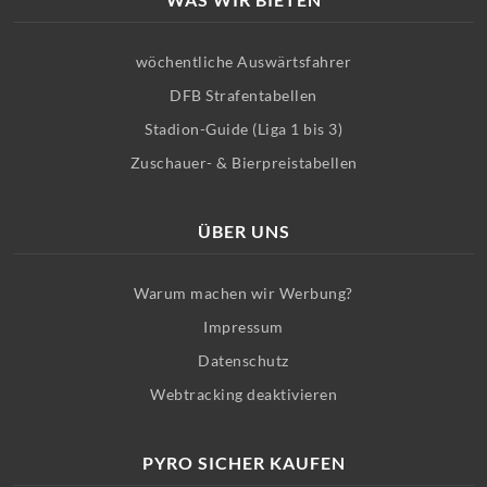
wöchentliche Auswärtsfahrer
DFB Strafentabellen
Stadion-Guide (Liga 1 bis 3)
Zuschauer- & Bierpreistabellen
ÜBER UNS
Warum machen wir Werbung?
Impressum
Datenschutz
Webtracking deaktivieren
PYRO SICHER KAUFEN