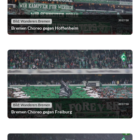
2017/18
Bild: Wanderers Bremen
Bremen Choreo gegen Hoffenheim
2017/18
Bild: Wanderers Bremen
Bremen Choreo gegen Freiburg