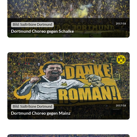
2017/18
Bild: Südtribüne Dortmund
Dortmund Choreo gegen Schalke
2017/18
Bild: Südtribüne Dortmund
Dortmund Choreo gegen Mainz