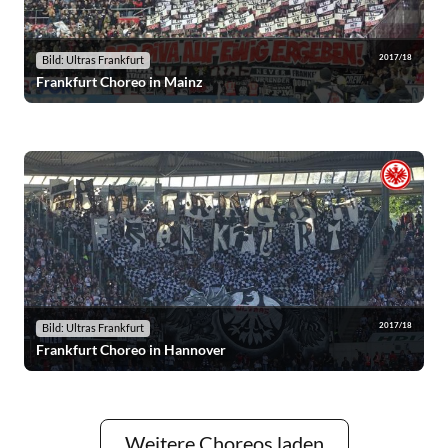
2017/18
Bild: Ultras Frankfurt
Frankfurt Choreo in Mainz
2017/18
Bild: Ultras Frankfurt
Frankfurt Choreo in Hannover
Weitere Choreos laden