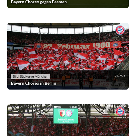
Bayern Choreo gegen Bremen
2017/18
Bild: Südkurve München
Bayern Choreo in Berlin