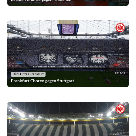
2017/18
Bild: Ultras Frankfurt
Frankfurt Choreo gegen Stuttgart