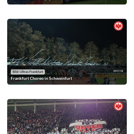
2017/18
Bild: Ultras Frankfurt
Frankfurt Choreo in Schweinfurt