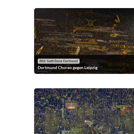
Bild: Südtribüne Dortmund
Dortmund Choreo gegen Leipzig