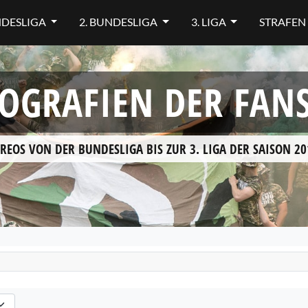
NDESLIGA
2. BUNDESLIGA
3. LIGA
STRAFEN
OGRAFIEN DER FAN
REOS VON DER BUNDESLIGA BIS ZUR 3. LIGA DER SAISON 20
en