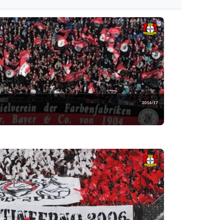
2016/17