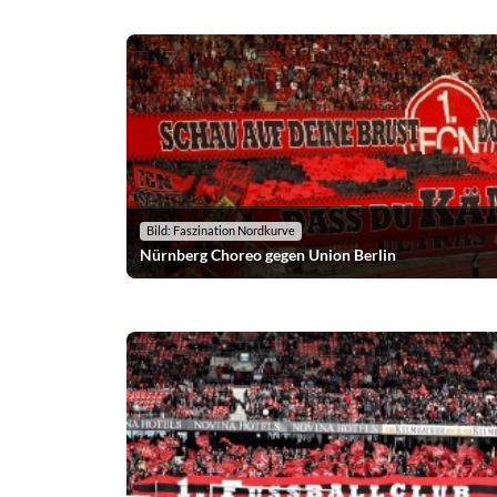
Bild: Faszination Nordkurve
Nürnberg Choreo gegen Union Berlin