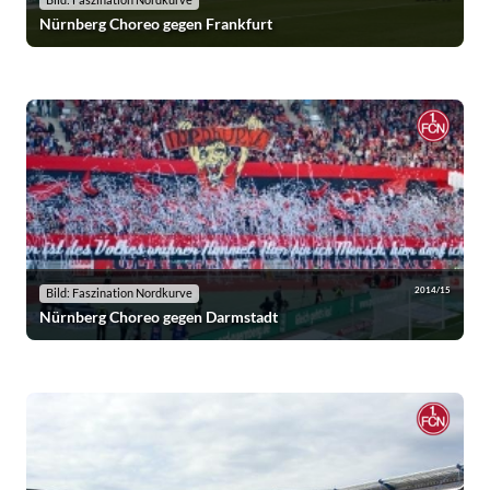
Bild: Faszination Nordkurve
Nürnberg Choreo gegen Frankfurt
2014/15
Bild: Faszination Nordkurve
Nürnberg Choreo gegen Darmstadt