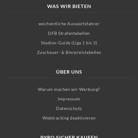
WAS WIR BIETEN
wöchentliche Auswärtsfahrer
DFB Strafentabellen
Stadion-Guide (Liga 1 bis 3)
Zuschauer- & Bierpreistabellen
ÜBER UNS
Warum machen wir Werbung?
Impressum
Datenschutz
Webtracking deaktivieren
PYRO SICHER KAUFEN