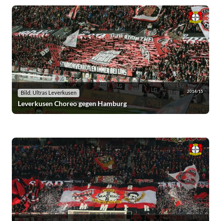
2014/15
Bild: Ultras Leverkusen
Leverkusen Choreo gegen Hamburg