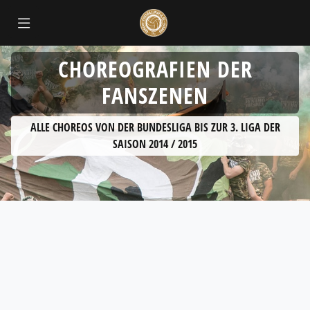
CHOREOGRAFIEN DER
FANSZENEN
ALLE CHOREOS VON DER BUNDESLIGA BIS ZUR 3. LIGA DER
SAISON 2014 / 2015