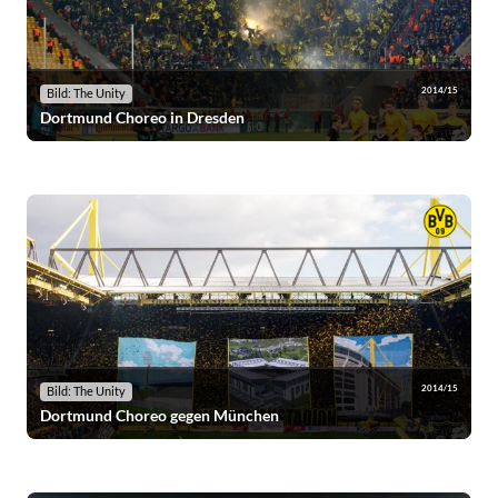
2014/15
Bild: The Unity
Dortmund Choreo in Dresden
2014/15
Bild: The Unity
Dortmund Choreo gegen München