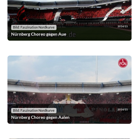
2014/15
Bild: Faszination Nordkurve
Nürnberg Choreo gegen Aue
2014/15
Bild: Faszination Nordkurve
Nürnberg Choreo gegen Aalen