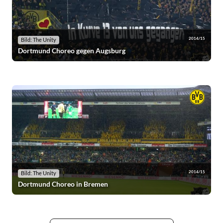
2014/15
Bild: The Unity
Dortmund Choreo gegen Augsburg
2014/15
Bild: The Unity
Dortmund Choreo in Bremen