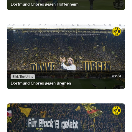
Dortmund Choreo gegen Hoffenheim
2014/15
Bild: The Unity
Dortmund Choreo gegen Bremen