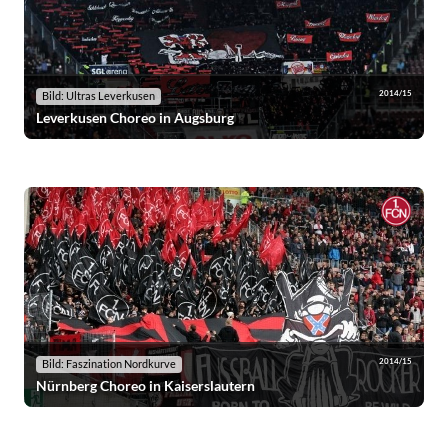
2014/15
Bild: Ultras Leverkusen
Leverkusen Choreo in Augsburg
2014/15
Bild: Faszination Nordkurve
Nürnberg Choreo in Kaiserslautern