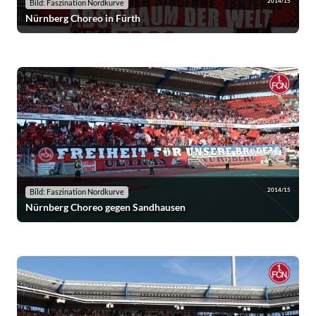
2014/15
Bild: Faszination Nordkurve
Nürnberg Choreo in Fürth
2014/15
Bild: Faszination Nordkurve
Nürnberg Choreo gegen Sandhausen