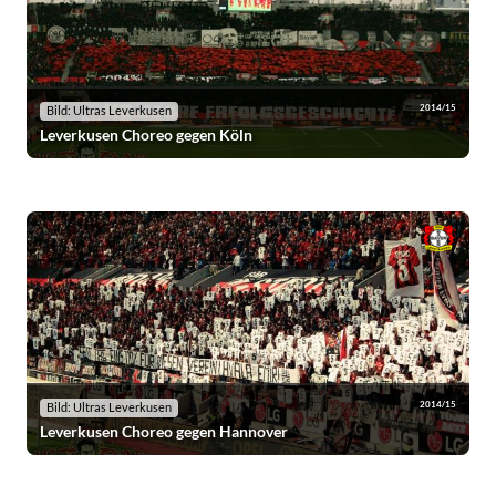
2014/15
Bild: Ultras Leverkusen
Leverkusen Choreo gegen Köln
2014/15
Bild: Ultras Leverkusen
Leverkusen Choreo gegen Hannover