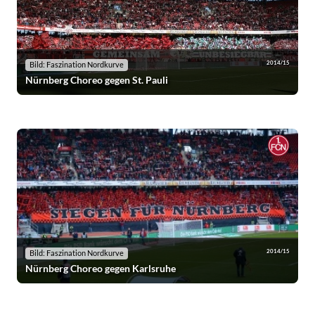
2014/15
Bild: Faszination Nordkurve
Nürnberg Choreo gegen St. Pauli
2014/15
Bild: Faszination Nordkurve
Nürnberg Choreo gegen Karlsruhe