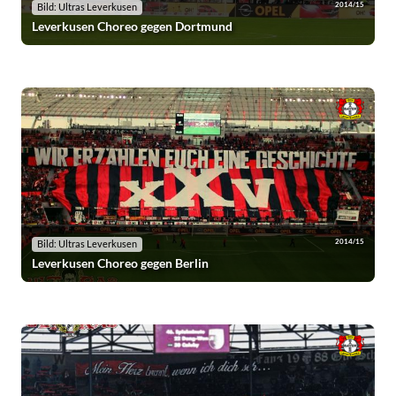
2014/15
Bild: Ultras Leverkusen
Leverkusen Choreo gegen Dortmund
2014/15
Bild: Ultras Leverkusen
Leverkusen Choreo gegen Berlin