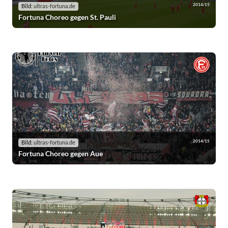
2014/15
Bild:
ultras-fortuna.de
Fortuna Choreo gegen St. Pauli
2014/15
Bild:
ultras-fortuna.de
Fortuna Choreo gegen Aue