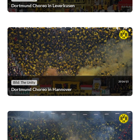
Dortmund Choreo in Leverkusen
2014/15
Bild: The Unity
Dortmund Choreo in Hannover