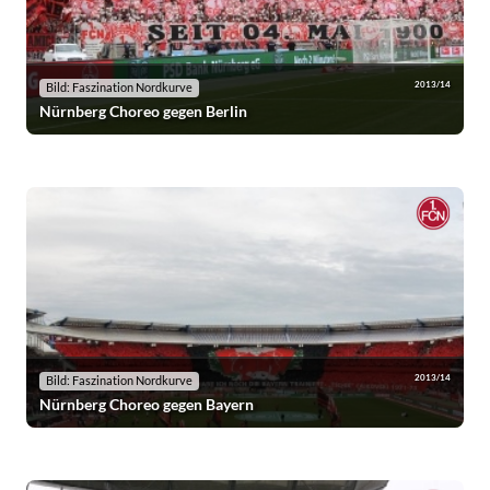
2013/14
Bild: Faszination Nordkurve
Nürnberg Choreo gegen Berlin
2013/14
Bild: Faszination Nordkurve
Nürnberg Choreo gegen Bayern