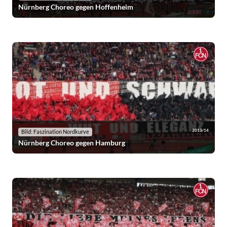
Nürnberg Choreo gegen Hoffenheim
2013/14
Bild: Faszination Nordkurve
Nürnberg Choreo gegen Hamburg