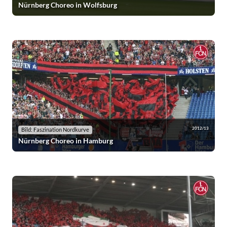
Nürnberg Choreo in Wolfsburg
2012/13
Bild: Faszination Nordkurve
Nürnberg Choreo in Hamburg