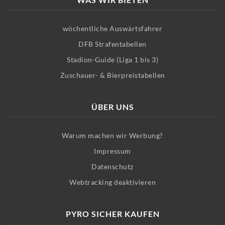
wöchentliche Auswärtsfahrer
DFB Strafentabellen
Stadion-Guide (Liga 1 bis 3)
Zuschauer- & Bierpreistabellen
ÜBER UNS
Warum machen wir Werbung?
Impressum
Datenschutz
Webtracking deaktivieren
PYRO SICHER KAUFEN