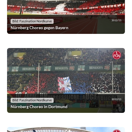
2012/13
Bild: Faszination Nordkurve
Nürnberg Choreo gegen Bayern
2012/13
Bild: Faszination Nordkurve
Nürnberg Choreo in Dortmund