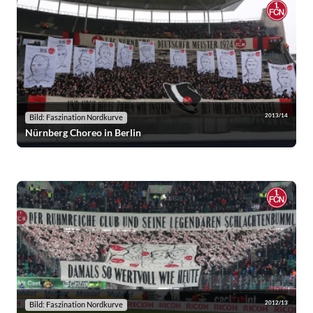
2013/14
Bild: Faszination Nordkurve
Nürnberg Choreo in Berlin
2012/13
Bild: Faszination Nordkurve