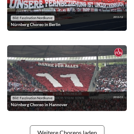
2011/12
Bild: Faszination Nordkurve
Nürnberg Choreo in Berlin
2010/11
Bild: Faszination Nordkurve
Nürnberg Choreo in Hannover
Weitere Choreos laden