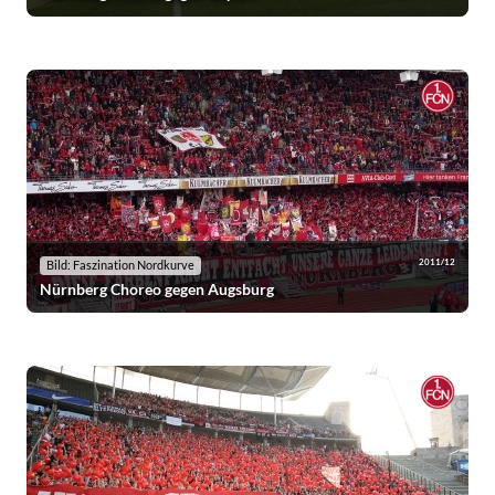
2011/12
Bild: Faszination Nordkurve
Nürnberg Choreo gegen Augsburg