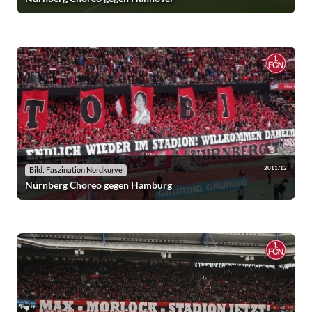
2011/12
Bild: Faszination Nordkurve
Nürnberg Choreo gegen Hamburg