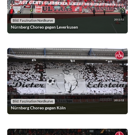
2011/12
Bild: Faszination Nordkurve
Nürnberg Choreo gegen Leverkusen
2011/12
Bild: Faszination Nordkurve
Nürnberg Choreo gegen Köln