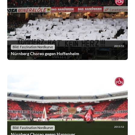
2011/12
Bild: Faszination Nordkurve
Nürnberg Choreo gegen Hoffenheim
2011/12
Bild: Faszination Nordkurve
Nürnberg Choreo gegen Hannover