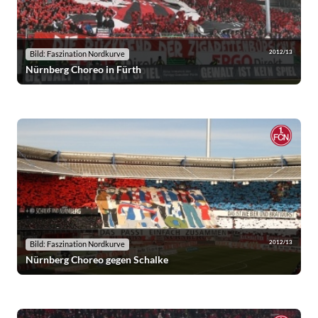
2012/13
Bild: Faszination Nordkurve
Nürnberg Choreo in Fürth
2012/13
Bild: Faszination Nordkurve
Nürnberg Choreo gegen Schalke