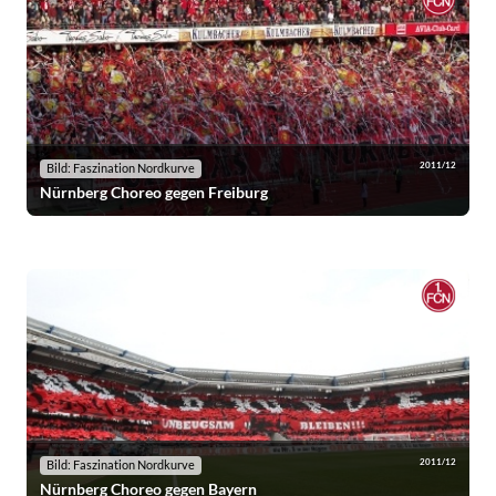
2011/12
Bild: Faszination Nordkurve
Nürnberg Choreo gegen Freiburg
2011/12
Bild: Faszination Nordkurve
Nürnberg Choreo gegen Bayern