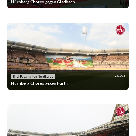
Nürnberg Choreo gegen Gladbach
2012/13
Bild: Faszination Nordkurve
Nürnberg Choreo gegen Fürth