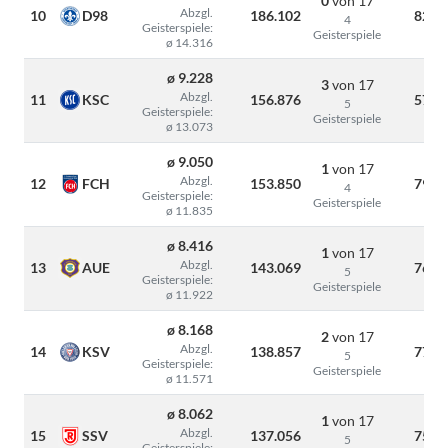
0
von 17
Abzgl.
10
D98
186.102
82%
4
Geisterspiele:
Geisterspiele
ø 14.316
ø 9.228
3
von 17
Abzgl.
11
KSC
156.876
57%
5
Geisterspiele:
Geisterspiele
ø 13.073
ø 9.050
1
von 17
Abzgl.
12
FCH
153.850
79%
4
Geisterspiele:
Geisterspiele
ø 11.835
ø 8.416
1
von 17
Abzgl.
13
AUE
143.069
76%
5
Geisterspiele:
Geisterspiele
ø 11.922
ø 8.168
2
von 17
Abzgl.
14
KSV
138.857
77%
5
Geisterspiele:
Geisterspiele
ø 11.571
ø 8.062
1
von 17
Abzgl.
15
SSV
137.056
75%
5
Geisterspiele: