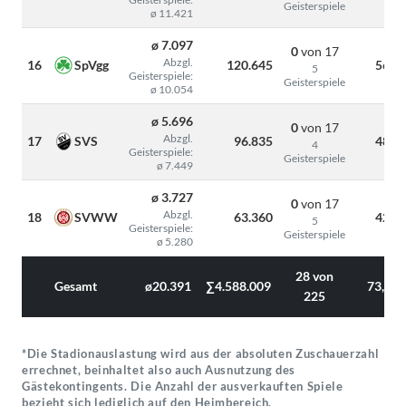
Geisterspiele
ø 11.421
ø 7.097
0
von 17
Abzgl.
16
SpVgg
120.645
56%
5
Geisterspiele:
Geisterspiele
ø 10.054
ø 5.696
0
von 17
Abzgl.
17
SVS
96.835
48%
4
Geisterspiele:
Geisterspiele
ø 7.449
ø 3.727
0
von 17
Abzgl.
18
SVWW
63.360
42%
5
Geisterspiele:
Geisterspiele
ø 5.280
28 von
Gesamt
ø20.391
∑4.588.009
73,45
225
*Die Stadionauslastung wird aus der absoluten Zuschauerzahl
errechnet, beinhaltet also auch Ausnutzung des
Gästekontingents. Die Anzahl der ausverkauften Spiele
bezieht sich lediglich auf den Heimbereich.