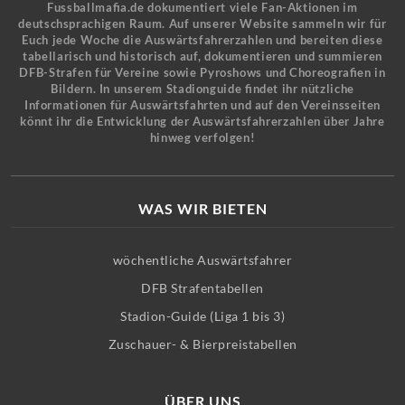
Fussballmafia.de dokumentiert viele Fan-Aktionen im
deutschsprachigen Raum. Auf unserer Website sammeln wir für
Euch jede Woche die Auswärtsfahrerzahlen und bereiten diese
tabellarisch und historisch auf, dokumentieren und summieren
DFB-Strafen für Vereine sowie Pyroshows und Choreografien in
Bildern. In unserem Stadionguide findet ihr nützliche
Informationen für Auswärtsfahrten und auf den Vereinsseiten
könnt ihr die Entwicklung der Auswärtsfahrerzahlen über Jahre
hinweg verfolgen!
WAS WIR BIETEN
wöchentliche Auswärtsfahrer
DFB Strafentabellen
Stadion-Guide (Liga 1 bis 3)
Zuschauer- & Bierpreistabellen
ÜBER UNS