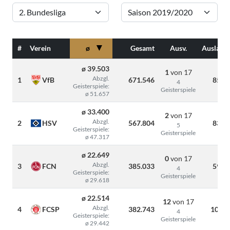
▼
#
Verein
ø
Gesamt
Ausv.
Auslast
ø 39.503
1
von 17
Abzgl.
1
VfB
671.546
85%
4
Geisterspiele:
Geisterspiele
ø 51.657
ø 33.400
2
von 17
Abzgl.
2
HSV
567.804
83%
5
Geisterspiele:
Geisterspiele
ø 47.317
ø 22.649
0
von 17
Abzgl.
3
FCN
385.033
59%
4
Geisterspiele:
Geisterspiele
ø 29.618
ø 22.514
12
von 17
Abzgl.
4
FCSP
382.743
100%
4
Geisterspiele:
Geisterspiele
ø 29.442