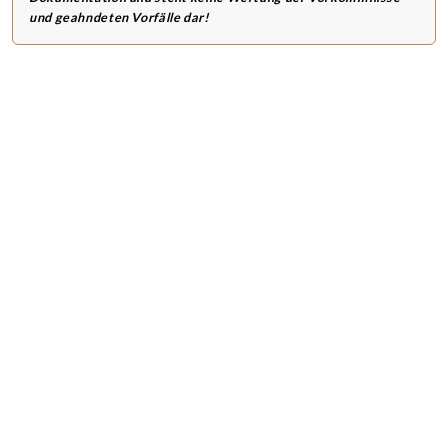
und geahndeten Vorfälle dar!