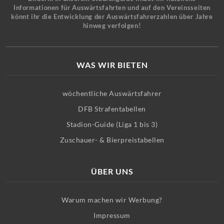
Informationen für Auswärtsfahrten und auf den Vereinsseiten
könnt ihr die Entwicklung der Auswärtsfahrerzahlen über Jahre
hinweg verfolgen!
WAS WIR BIETEN
wöchentliche Auswärtsfahrer
DFB Strafentabellen
Stadion-Guide (Liga 1 bis 3)
Zuschauer- & Bierpreistabellen
ÜBER UNS
Warum machen wir Werbung?
Impressum