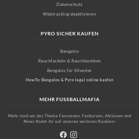
Datenschutz
Webtracking deaktivieren
PYRO SICHER KAUFEN
Bengalos
Rauchfackeln & Rauchbomben
Bengalos für Silvester
HowTo: Bengalos & Pyro legal online kaufen
MEHR FUSSBALLMAFIA
Mehr rund um das Thema Fanszenen, Fankurven, Aktionen und
News findet ihr auf unseren weiteren Kanälen: