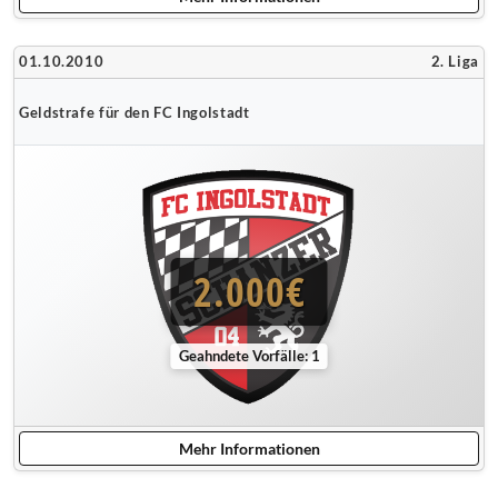
01.10.2010
2. Liga
Geldstrafe für den FC Ingolstadt
2.000€
Geahndete Vorfälle: 1
Mehr Informationen