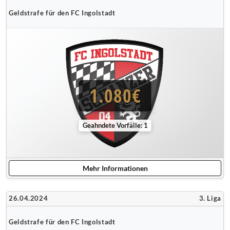
Geldstrafe für den FC Ingolstadt
1.080€
Geahndete Vorfälle: 1
Mehr Informationen
26.04.2024
3. Liga
Geldstrafe für den FC Ingolstadt