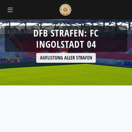
DFB STRAFEN: FC
INGOLSTADT 04
AUFLISTUNG ALLER STRAFEN