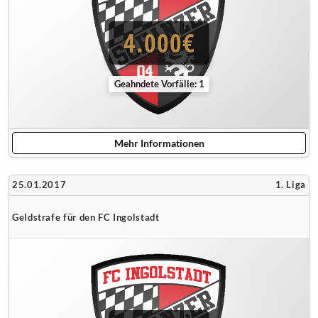
4.000€
Geahndete Vorfälle: 1
Mehr Informationen
25.01.2017
1. Liga
Geldstrafe für den FC Ingolstadt