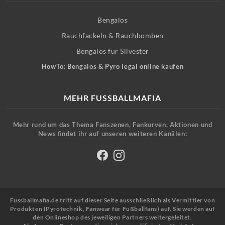
Bengalos
Rauchfackeln & Rauchbomben
Bengalos für Silvester
HowTo: Bengalos & Pyro legal online kaufen
MEHR FUSSBALLMAFIA
Mehr rund um das Thema Fanszenen, Fankurven, Aktionen und
News findet ihr auf unseren weiteren Kanälen:
Fussballmafia.de tritt auf dieser Seite ausschließlich als Vermittler von
Produkten (Pyrotechnik, Fanwear für Fußballfans) auf. Sie werden auf
den Onlineshop des jeweiligen Partners weitergeleitet.