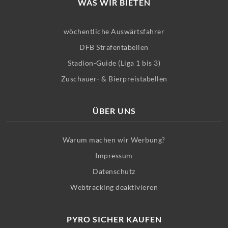
WAS WIR BIETEN
wöchentliche Auswärtsfahrer
DFB Strafentabellen
Stadion-Guide (Liga 1 bis 3)
Zuschauer- & Bierpreistabellen
ÜBER UNS
Warum machen wir Werbung?
Impressum
Datenschutz
Webtracking deaktivieren
PYRO SICHER KAUFEN