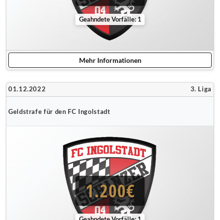
Geahndete Vorfälle: 1
Mehr Informationen
01.12.2022
3. Liga
Geldstrafe für den FC Ingolstadt
1.200€
Geahndete Vorfälle: 1