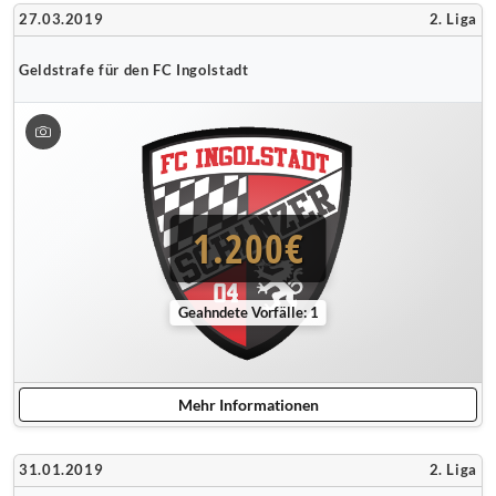
27.03.2019
2. Liga
Geldstrafe für den FC Ingolstadt
1.200€
Geahndete Vorfälle: 1
Mehr Informationen
31.01.2019
2. Liga