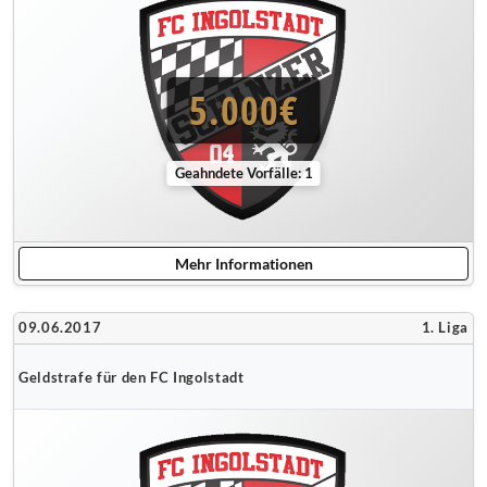
5.000€
Geahndete Vorfälle: 1
Mehr Informationen
09.06.2017
1. Liga
Geldstrafe für den FC Ingolstadt