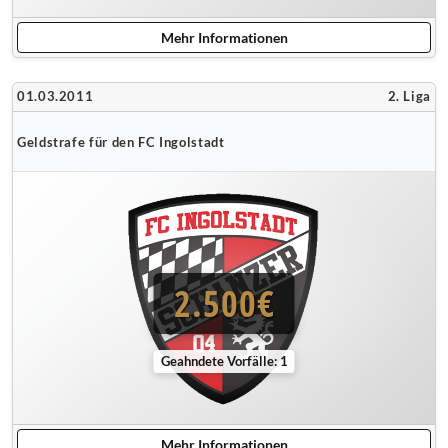
Mehr Informationen
01.03.2011
2. Liga
Geldstrafe für den FC Ingolstadt
2.500€
Geahndete Vorfälle: 1
Mehr Informationen