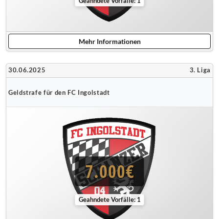
Geahndete Vorfälle: 1
Mehr Informationen
30.06.2025
3. Liga
Geldstrafe für den FC Ingolstadt
7.000€
Geahndete Vorfälle: 1