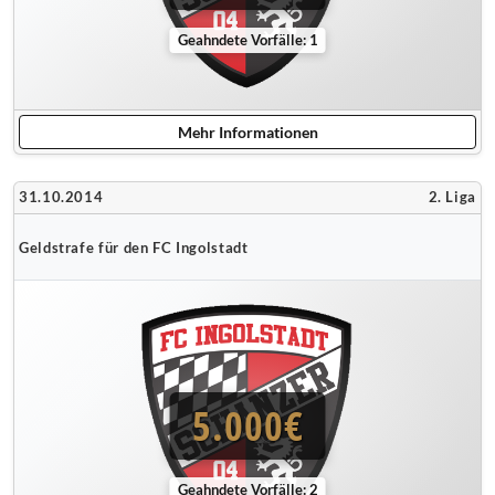
Geahndete Vorfälle: 1
Mehr Informationen
31.10.2014
2. Liga
Geldstrafe für den FC Ingolstadt
5.000€
Geahndete Vorfälle: 2