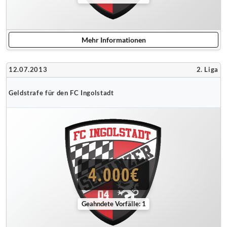
Mehr Informationen
12.07.2013
2. Liga
Geldstrafe für den FC Ingolstadt
4.000€
Geahndete Vorfälle: 1