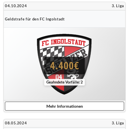
04.10.2024
3. Liga
Geldstrafe für den FC Ingolstadt
4.400€
Geahndete Vorfälle: 2
Mehr Informationen
08.05.2024
3. Liga