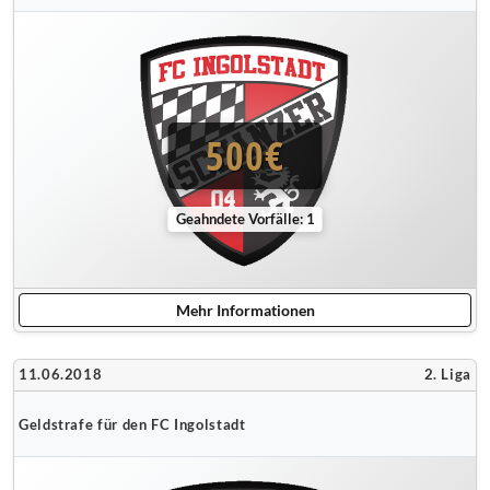
500€
Geahndete Vorfälle: 1
Mehr Informationen
11.06.2018
2. Liga
Geldstrafe für den FC Ingolstadt