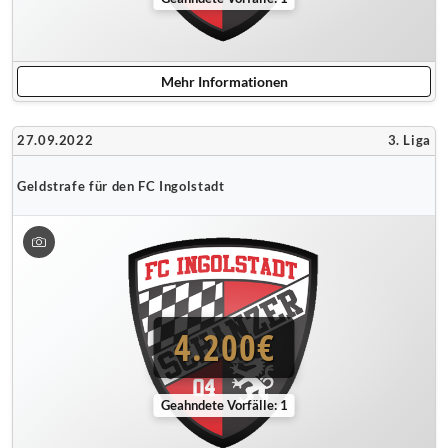
Mehr Informationen
27.09.2022
3. Liga
Geldstrafe für den FC Ingolstadt
4.200€
Geahndete Vorfälle: 1