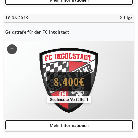
18.06.2019
2. Liga
Geldstrafe für den FC Ingolstadt
8.400€
Geahndete Vorfälle: 1
Mehr Informationen