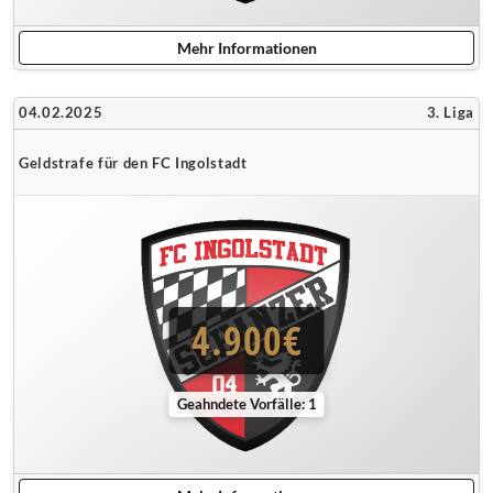
Mehr Informationen
04.02.2025
3. Liga
Geldstrafe für den FC Ingolstadt
4.900€
Geahndete Vorfälle: 1