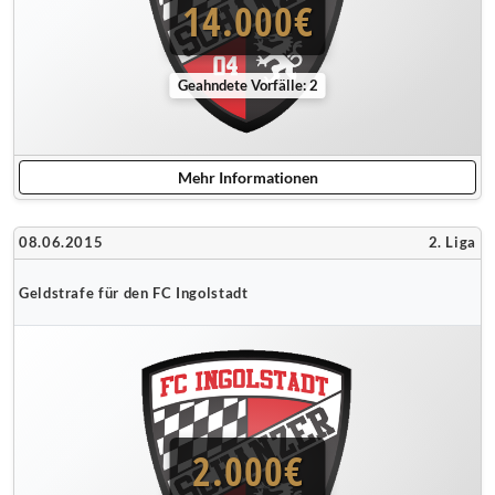
14.000€
Geahndete Vorfälle: 2
Mehr Informationen
08.06.2015
2. Liga
Geldstrafe für den FC Ingolstadt
2.000€