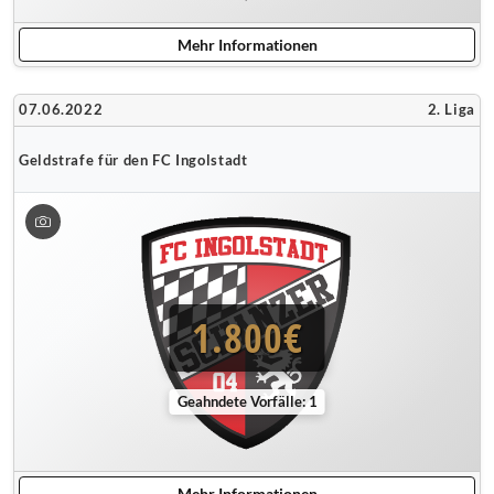
Mehr Informationen
07.06.2022
2. Liga
Geldstrafe für den FC Ingolstadt
1.800€
Geahndete Vorfälle: 1
Mehr Informationen