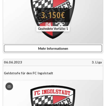
3.150€
Geahndete Vorfälle: 1
Mehr Informationen
06.06.2023
3. Liga
Geldstrafe für den FC Ingolstadt