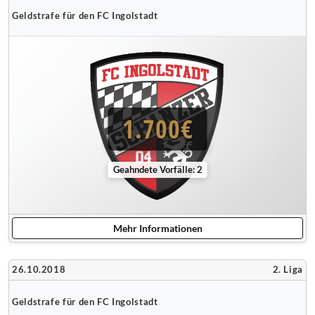
Geldstrafe für den FC Ingolstadt
1.700€
Geahndete Vorfälle: 2
Mehr Informationen
26.10.2018
2. Liga
Geldstrafe für den FC Ingolstadt