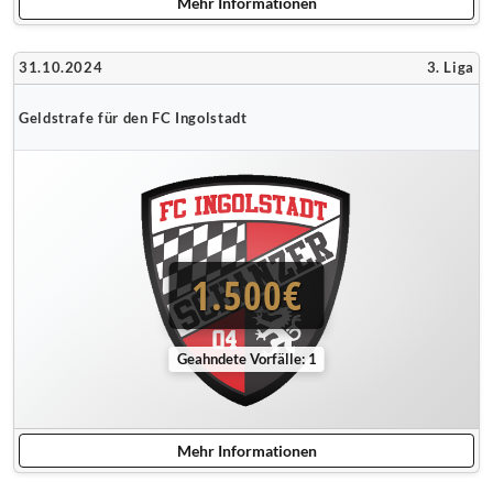
Mehr Informationen
31.10.2024
3. Liga
Geldstrafe für den FC Ingolstadt
1.500€
Geahndete Vorfälle: 1
Mehr Informationen