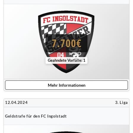
7.700€
Geahndete Vorfälle: 1
Mehr Informationen
12.04.2024
3. Liga
Geldstrafe für den FC Ingolstadt