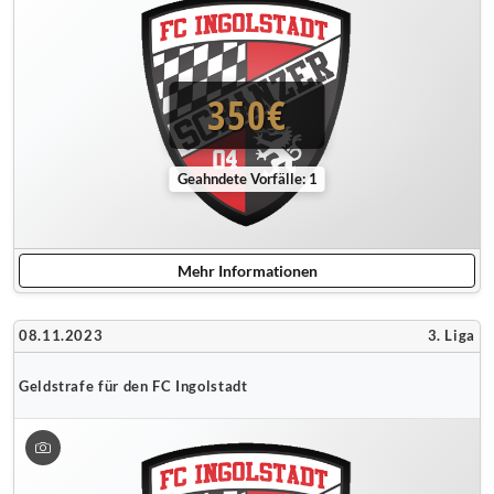
350€
Geahndete Vorfälle: 1
Mehr Informationen
08.11.2023
3. Liga
Geldstrafe für den FC Ingolstadt