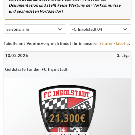
Dokumentation und stellt keine Wertung der Vorkommnisse
und geahndeten Vorfälle dar!
Tabelle mit Vereinsvergleich findet ihr in unserer
Strafen-Tabelle
.
10.03.2026
3. Liga
Geldstrafe für den FC Ingolstadt
21.300€