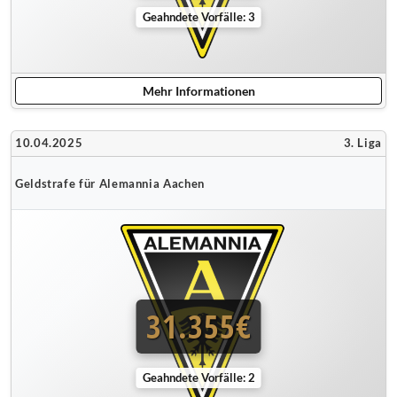
Geahndete Vorfälle: 3
Mehr Informationen
10.04.2025
3. Liga
Geldstrafe für Alemannia Aachen
31.355€
Geahndete Vorfälle: 2