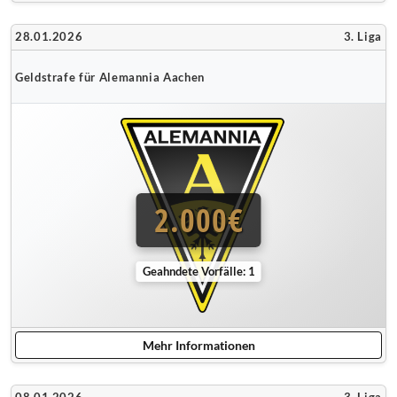
28.01.2026
3. Liga
Geldstrafe für Alemannia Aachen
2.000€
Geahndete Vorfälle: 1
Mehr Informationen