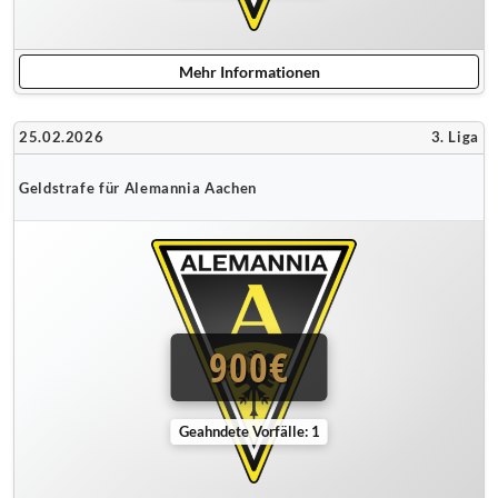
Mehr Informationen
25.02.2026
3. Liga
Geldstrafe für Alemannia Aachen
900€
Geahndete Vorfälle: 1