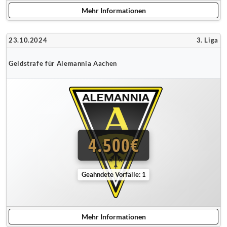
Mehr Informationen
23.10.2024
3. Liga
Geldstrafe für Alemannia Aachen
4.500€
Geahndete Vorfälle: 1
Mehr Informationen