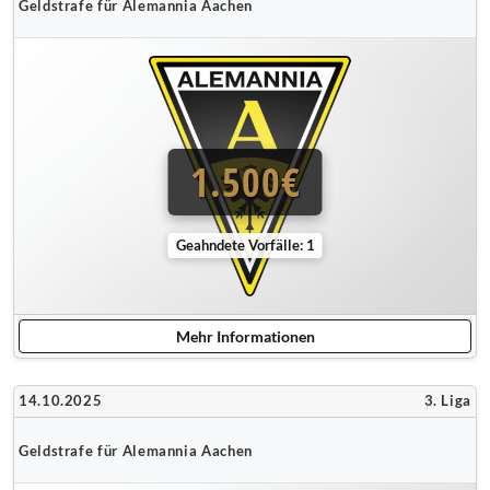
Geldstrafe für Alemannia Aachen
1.500€
Geahndete Vorfälle: 1
Mehr Informationen
14.10.2025
3. Liga
Geldstrafe für Alemannia Aachen