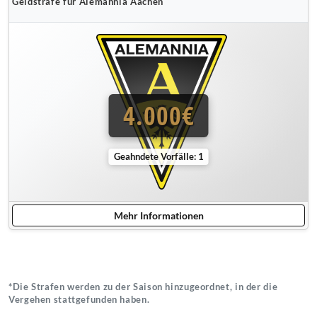
Geldstrafe für Alemannia Aachen
4.000€
Geahndete Vorfälle: 1
Mehr Informationen
*Die Strafen werden zu der Saison hinzugeordnet, in der die
Vergehen stattgefunden haben.