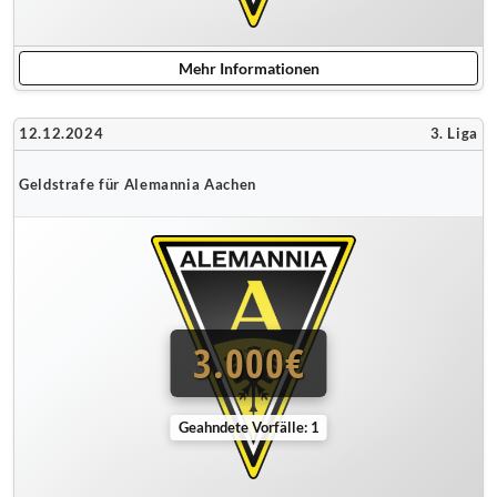
Mehr Informationen
12.12.2024
3. Liga
Geldstrafe für Alemannia Aachen
3.000€
Geahndete Vorfälle: 1