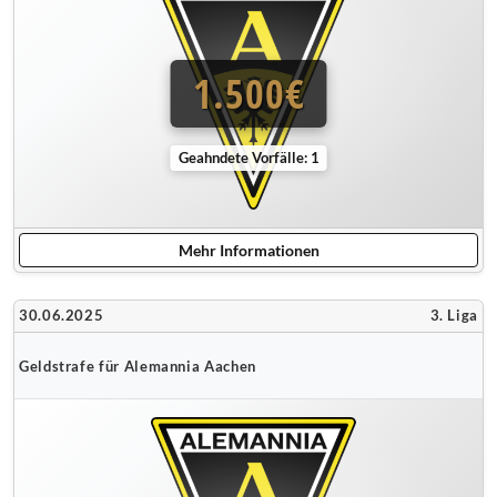
1.500€
Geahndete Vorfälle: 1
Mehr Informationen
30.06.2025
3. Liga
Geldstrafe für Alemannia Aachen