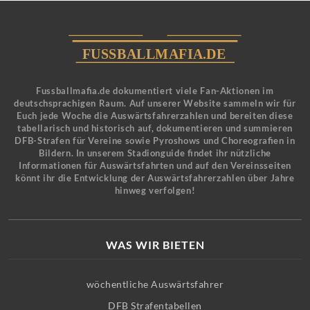
Fussballmafia.de dokumentiert viele Fan-Aktionen im
deutschsprachigen Raum. Auf unserer Website sammeln wir für
Euch jede Woche die Auswärtsfahrerzahlen und bereiten diese
tabellarisch und historisch auf, dokumentieren und summieren
DFB-Strafen für Vereine sowie Pyroshows und Choreografien in
Bildern. In unserem Stadionguide findet ihr nützliche
Informationen für Auswärtsfahrten und auf den Vereinsseiten
könnt ihr die Entwicklung der Auswärtsfahrerzahlen über Jahre
hinweg verfolgen!
WAS WIR BIETEN
wöchentliche Auswärtsfahrer
DFB Strafentabellen