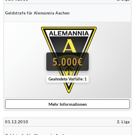
Geldstrafe für Alemannia Aachen
5.000€
Geahndete Vorfälle: 1
Mehr Informationen
01.12.2010
2. Liga