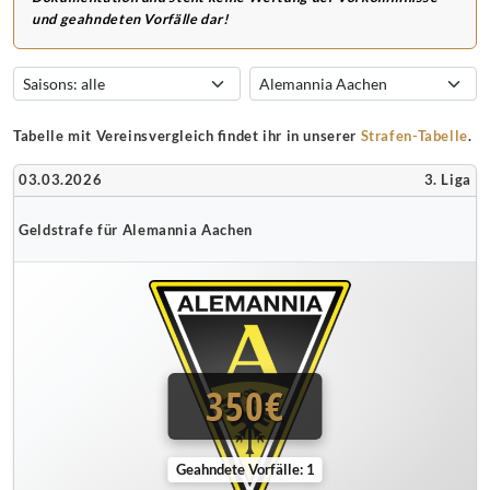
und geahndeten Vorfälle dar!
Tabelle mit Vereinsvergleich findet ihr in unserer
Strafen-Tabelle
.
03.03.2026
3. Liga
Geldstrafe für Alemannia Aachen
350€
Geahndete Vorfälle: 1