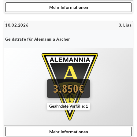
Mehr Informationen
10.02.2026
3. Liga
Geldstrafe für Alemannia Aachen
3.850€
Geahndete Vorfälle: 1
Mehr Informationen