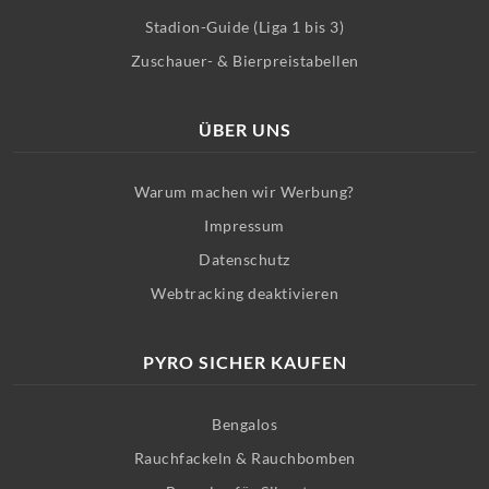
Stadion-Guide (Liga 1 bis 3)
Zuschauer- & Bierpreistabellen
ÜBER UNS
Warum machen wir Werbung?
Impressum
Datenschutz
Webtracking deaktivieren
PYRO SICHER KAUFEN
Bengalos
Rauchfackeln & Rauchbomben