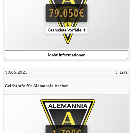
79.050€
Geahndete Vorfälle: 1
Mehr Informationen
30.05.2025
3. Liga
Geldstrafe für Alemannia Aachen