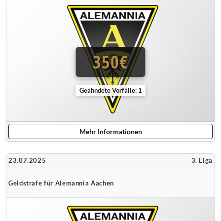
350€
Geahndete Vorfälle: 1
Mehr Informationen
23.07.2025
3. Liga
Geldstrafe für Alemannia Aachen