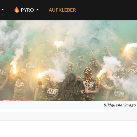
PYRO
AUFKLEBER
Bildquelle: imago