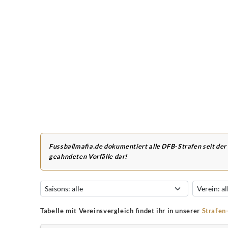
Fussballmafia.de dokumentiert alle DFB-Strafen seit der
geahndeten Vorfälle dar!
Tabelle mit Vereinsvergleich findet ihr in unserer
Strafen