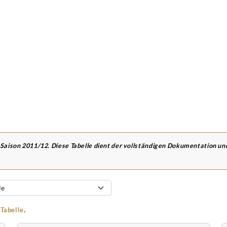
 Saison 2011/12. Diese Tabelle dient der vollständigen Dokumentation u
-Tabelle
.