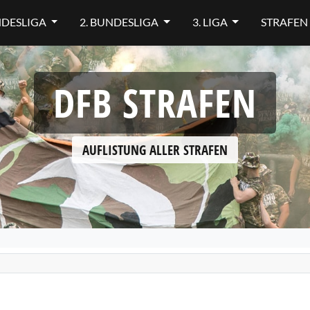
NDESLIGA
2. BUNDESLIGA
3. LIGA
STRAFEN
DFB STRAFEN
AUFLISTUNG ALLER STRAFEN