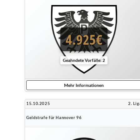
4.925€
Geahndete Vorfälle: 2
Mehr Informationen
15.10.2025
2. Lig
Geldstrafe für Hannover 96