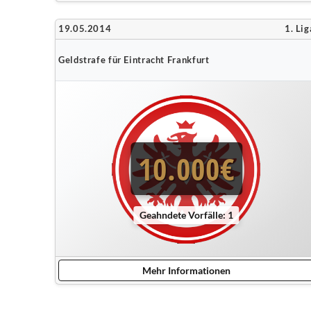
19.05.2014
1. Lig
Geldstrafe für Eintracht Frankfurt
10.000€
Geahndete Vorfälle: 1
Mehr Informationen