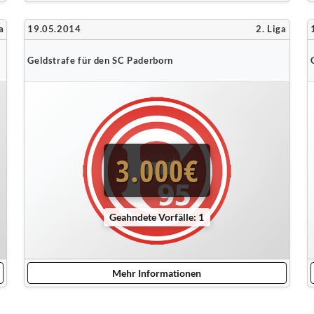
a
19.05.2014
2. Liga
Geldstrafe für den SC Paderborn
3.000€
Geahndete Vorfälle: 1
Mehr Informationen