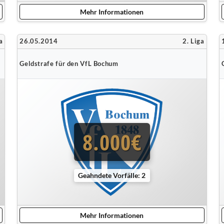
Mehr Informationen
a
26.05.2014
2. Liga
Geldstrafe für den VfL Bochum
8.000€
Geahndete Vorfälle: 2
Mehr Informationen