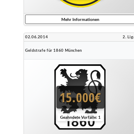
Mehr Informationen
02.06.2014
2. Lig
Geldstrafe für 1860 München
15.000€
Geahndete Vorfälle: 1