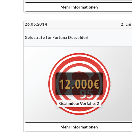
Mehr Informationen
26.05.2014
2. Lig
Geldstrafe für Fortuna Düsseldorf
12.000€
Geahndete Vorfälle: 2
Mehr Informationen