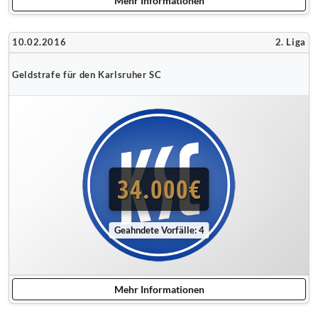
Mehr Informationen
10.02.2016
2. Liga
Geldstrafe für den Karlsruher SC
34.000€
Geahndete Vorfälle: 4
Mehr Informationen