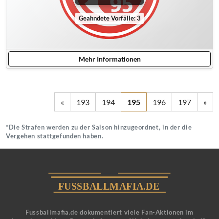
Geahndete Vorfälle: 3
Mehr Informationen
«
193
194
195
196
197
»
*Die Strafen werden zu der Saison hinzugeordnet, in der die
Vergehen stattgefunden haben.
Fussballmafia.de dokumentiert viele Fan-Aktionen im