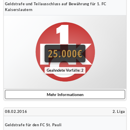
Geldstrafe und Teilausschluss auf Bewährung für 1. FC
Kaiserslautern
25.000€
Geahndete Vorfälle: 2
Mehr Informationen
08.02.2016
2. Liga
Geldstrafe für den FC St. Pauli