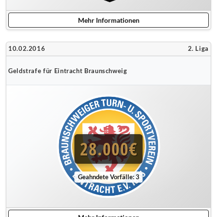
Mehr Informationen
10.02.2016
2. Liga
Geldstrafe für Eintracht Braunschweig
28.000€
Geahndete Vorfälle: 3