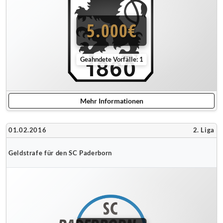
5.000€
Geahndete Vorfälle: 1
Mehr Informationen
01.02.2016
2. Liga
Geldstrafe für den SC Paderborn