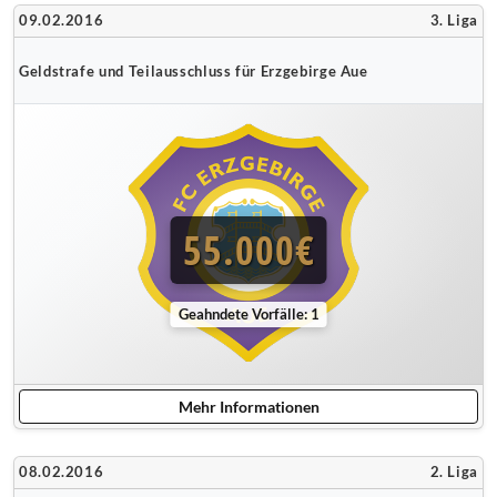
09.02.2016
3. Liga
Geldstrafe und Teilausschluss für Erzgebirge Aue
55.000€
Geahndete Vorfälle: 1
Mehr Informationen
08.02.2016
2. Liga