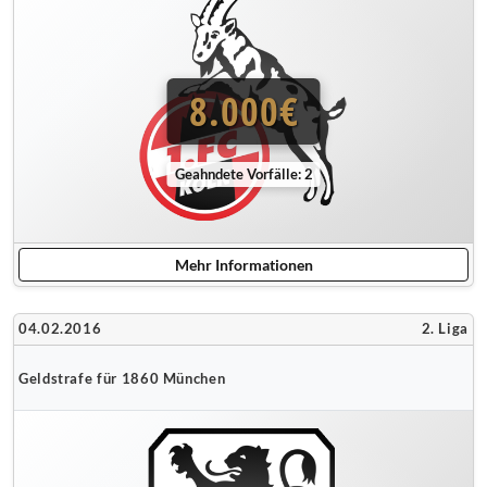
8.000€
Geahndete Vorfälle: 2
Mehr Informationen
04.02.2016
2. Liga
Geldstrafe für 1860 München