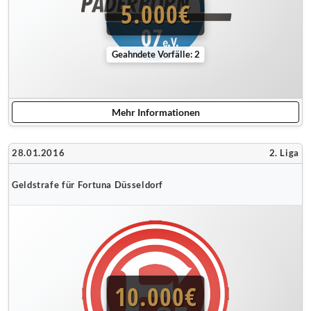
5.000€
Geahndete Vorfälle: 2
Mehr Informationen
28.01.2016
2. Liga
Geldstrafe für Fortuna Düsseldorf
10.000€