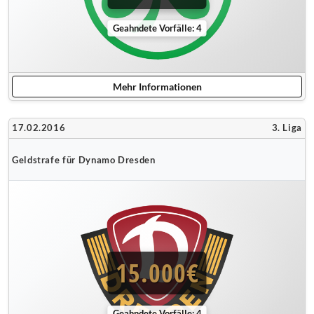
Geahndete Vorfälle: 4
Mehr Informationen
17.02.2016
3. Liga
Geldstrafe für Dynamo Dresden
15.000€
Geahndete Vorfälle: 4