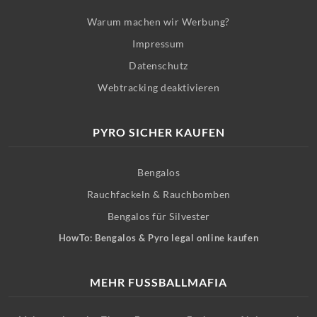
Warum machen wir Werbung?
Impressum
Datenschutz
Webtracking deaktivieren
PYRO SICHER KAUFEN
Bengalos
Rauchfackeln & Rauchbomben
Bengalos für Silvester
HowTo: Bengalos & Pyro legal online kaufen
MEHR FUSSBALLMAFIA