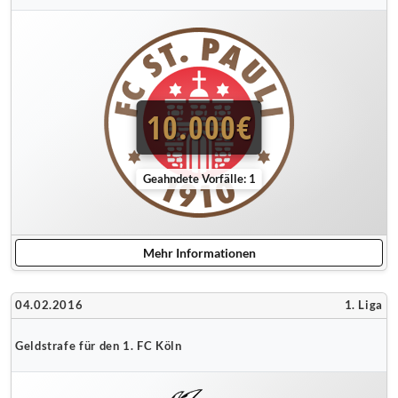
10.000€
Geahndete Vorfälle: 1
Mehr Informationen
04.02.2016
1. Liga
Geldstrafe für den 1. FC Köln