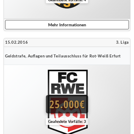
Mehr Informationen
15.02.2016
3. Liga
Geldstrafe, Auflagen und Teilausschluss für Rot-Weiß Erfurt
25.000€
Geahndete Vorfälle: 3