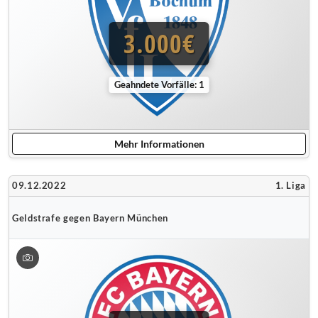
3.000€
Geahndete Vorfälle: 1
Mehr Informationen
09.12.2022
1. Liga
Geldstrafe gegen Bayern München