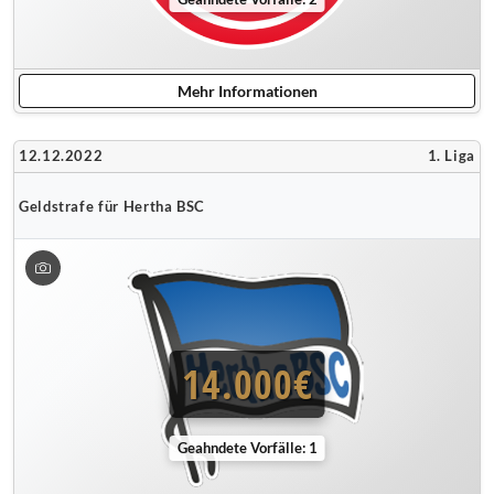
Mehr Informationen
12.12.2022
1. Liga
Geldstrafe für Hertha BSC
14.000€
Geahndete Vorfälle: 1