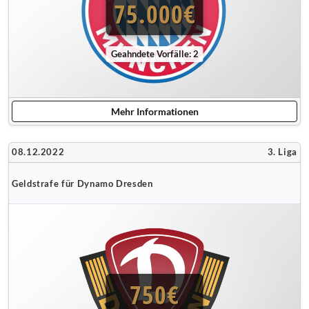
75.000€
Geahndete Vorfälle: 2
Mehr Informationen
08.12.2022
3. Liga
Geldstrafe für Dynamo Dresden
750€