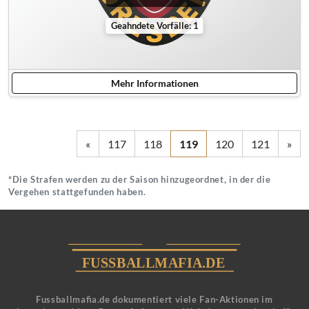
Geahndete Vorfälle: 1
Mehr Informationen
«
117
118
119
120
121
»
*Die Strafen werden zu der Saison hinzugeordnet, in der die
Vergehen stattgefunden haben.
Fussballmafia.de dokumentiert viele Fan-Aktionen im