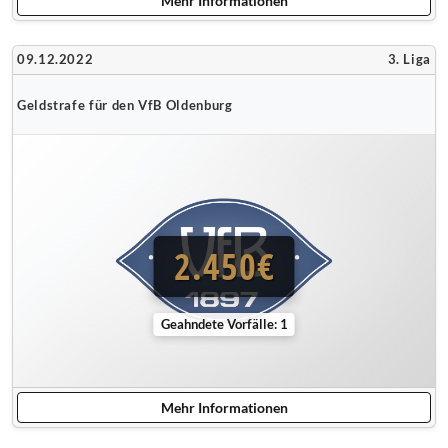
Mehr Informationen
09.12.2022
3. Liga
Geldstrafe für den VfB Oldenburg
2.450€
Geahndete Vorfälle: 1
Mehr Informationen