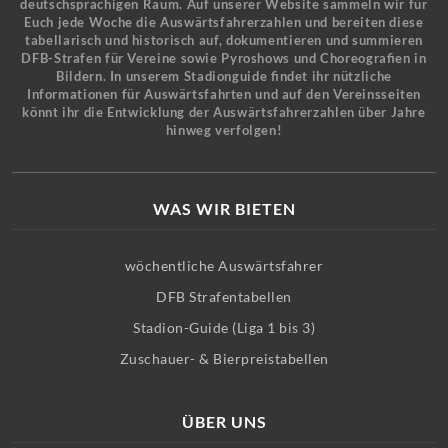
deutschsprachigen Raum. Auf unserer Website sammeln wir für
Euch jede Woche die Auswärtsfahrerzahlen und bereiten diese
tabellarisch und historisch auf, dokumentieren und summieren
DFB-Strafen für Vereine sowie Pyroshows und Choreografien in
Bildern. In unserem Stadionguide findet ihr nützliche
Informationen für Auswärtsfahrten und auf den Vereinsseiten
könnt ihr die Entwicklung der Auswärtsfahrerzahlen über Jahre
hinweg verfolgen!
WAS WIR BIETEN
wöchentliche Auswärtsfahrer
DFB Strafentabellen
Stadion-Guide (Liga 1 bis 3)
Zuschauer- & Bierpreistabellen
ÜBER UNS