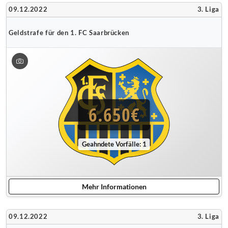
09.12.2022
3. Liga
Geldstrafe für den 1. FC Saarbrücken
6.650€
Geahndete Vorfälle: 1
Mehr Informationen
09.12.2022
3. Liga