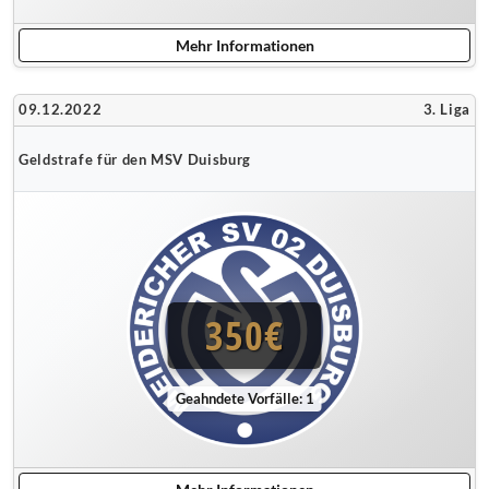
Mehr Informationen
09.12.2022
3. Liga
Geldstrafe für den MSV Duisburg
350€
Geahndete Vorfälle: 1