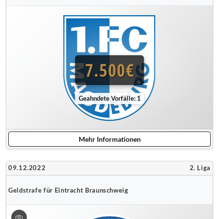
7.500€
Geahndete Vorfälle: 1
Mehr Informationen
09.12.2022
2. Liga
Geldstrafe für Eintracht Braunschweig