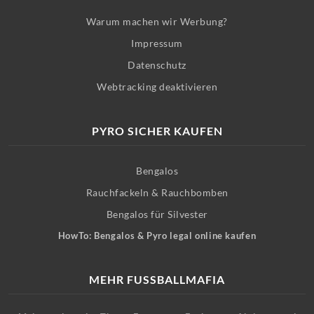
Warum machen wir Werbung?
Impressum
Datenschutz
Webtracking deaktivieren
PYRO SICHER KAUFEN
Bengalos
Rauchfackeln & Rauchbomben
Bengalos für Silvester
HowTo: Bengalos & Pyro legal online kaufen
MEHR FUSSBALLMAFIA