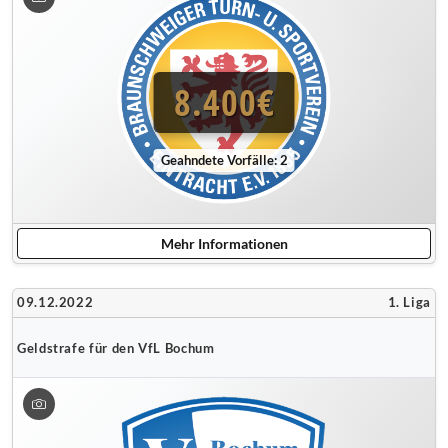
8.400€
Geahndete Vorfälle: 2
Mehr Informationen
09.12.2022
1. Liga
Geldstrafe für den VfL Bochum