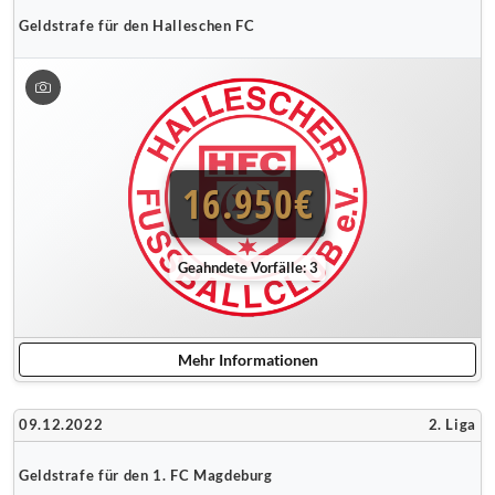
Geldstrafe für den Halleschen FC
16.950€
Geahndete Vorfälle: 3
Mehr Informationen
09.12.2022
2. Liga
Geldstrafe für den 1. FC Magdeburg