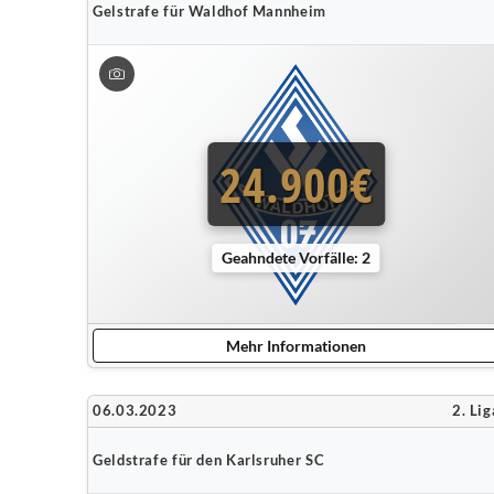
Gelstrafe für Waldhof Mannheim
24.900€
Geahndete Vorfälle: 2
Mehr Informationen
06.03.2023
2. Lig
Geldstrafe für den Karlsruher SC