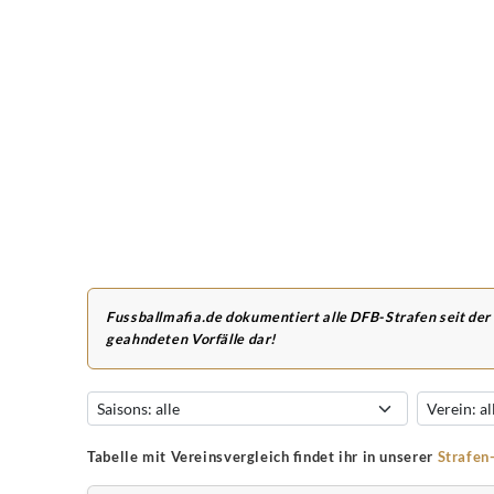
Fussballmafia.de dokumentiert alle DFB-Strafen seit der
geahndeten Vorfälle dar!
Tabelle mit Vereinsvergleich findet ihr in unserer
Strafen