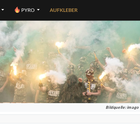
PYRO
AUFKLEBER
Bildquelle: imago