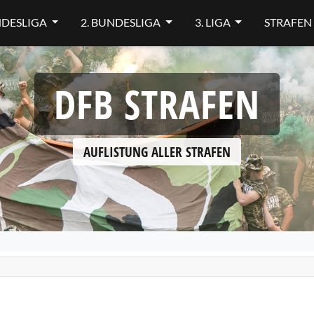
NDESLIGA
2. BUNDESLIGA
3. LIGA
STRAFEN
DFB STRAFEN
AUFLISTUNG ALLER STRAFEN