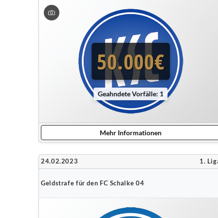
50.000€
Geahndete Vorfälle: 1
Mehr Informationen
24.02.2023
1. Lig
Geldstrafe für den FC Schalke 04