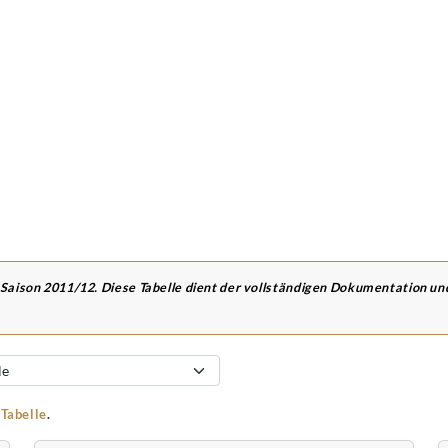
 Saison 2011/12. Diese Tabelle dient der vollständigen Dokumentation u
-Tabelle
.