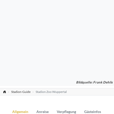
Bildquelle: Frank Dehlis
Stadion-Guide
Stadion Zoo Wuppertal
Allgemein
Anreise
Verpflegung
Gästeinfos