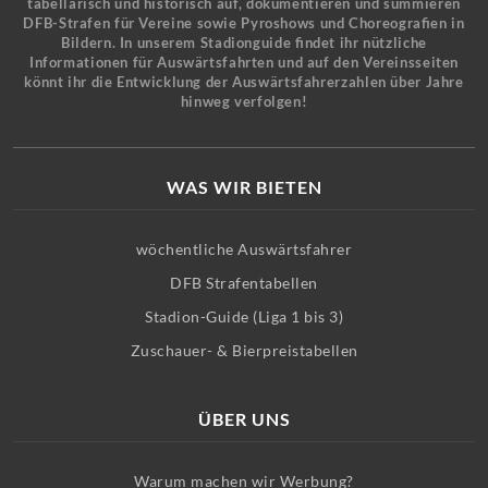
tabellarisch und historisch auf, dokumentieren und summieren
DFB-Strafen für Vereine sowie Pyroshows und Choreografien in
Bildern. In unserem Stadionguide findet ihr nützliche
Informationen für Auswärtsfahrten und auf den Vereinsseiten
könnt ihr die Entwicklung der Auswärtsfahrerzahlen über Jahre
hinweg verfolgen!
WAS WIR BIETEN
wöchentliche Auswärtsfahrer
DFB Strafentabellen
Stadion-Guide (Liga 1 bis 3)
Zuschauer- & Bierpreistabellen
ÜBER UNS
Warum machen wir Werbung?