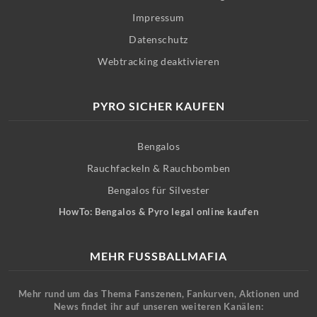
Impressum
Datenschutz
Webtracking deaktivieren
PYRO SICHER KAUFEN
Bengalos
Rauchfackeln & Rauchbomben
Bengalos für Silvester
HowTo: Bengalos & Pyro legal online kaufen
MEHR FUSSBALLMAFIA
Mehr rund um das Thema Fanszenen, Fankurven, Aktionen und
News findet ihr auf unseren weiteren Kanälen: