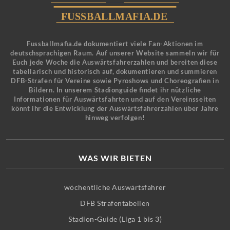
Fussballmafia.de dokumentiert viele Fan-Aktionen im
deutschsprachigen Raum. Auf unserer Website sammeln wir für
Euch jede Woche die Auswärtsfahrerzahlen und bereiten diese
tabellarisch und historisch auf, dokumentieren und summieren
DFB-Strafen für Vereine sowie Pyroshows und Choreografien in
Bildern. In unserem Stadionguide findet ihr nützliche
Informationen für Auswärtsfahrten und auf den Vereinsseiten
könnt ihr die Entwicklung der Auswärtsfahrerzahlen über Jahre
hinweg verfolgen!
WAS WIR BIETEN
wöchentliche Auswärtsfahrer
DFB Strafentabellen
Stadion-Guide (Liga 1 bis 3)