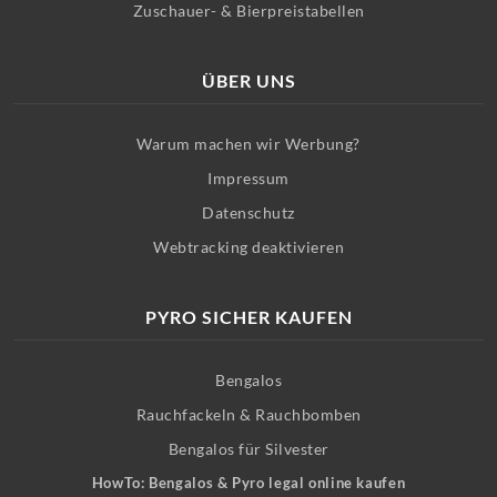
Zuschauer- & Bierpreistabellen
ÜBER UNS
Warum machen wir Werbung?
Impressum
Datenschutz
Webtracking deaktivieren
PYRO SICHER KAUFEN
Bengalos
Rauchfackeln & Rauchbomben
Bengalos für Silvester
HowTo: Bengalos & Pyro legal online kaufen