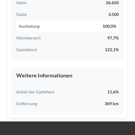
26.650
Heim
3.500
Gäste
100,0%
Auslastung
97,7%
Heimbereich
122,1%
Gästeblock
Weitere Informationen
11,6%
Anteil der Gästefans
369 km
Entfernung