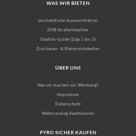
WAS WIR BIETEN
wöchentliche Auswärtsfahrer
DFB Strafentabellen
Stadion-Guide (Liga 1 bis 3)
Zuschauer- & Bierpreistabellen
ÜBER UNS
Warum machen wir Werbung?
Impressum
Datenschutz
Webtracking deaktivieren
PYRO SICHER KAUFEN