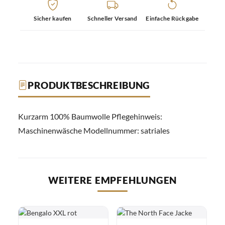
Sicher kaufen
Schneller Versand
Einfache Rückgabe
PRODUKTBESCHREIBUNG
Kurzarm 100% Baumwolle Pflegehinweis:
Maschinenwäsche Modellnummer: satriales
WEITERE EMPFEHLUNGEN