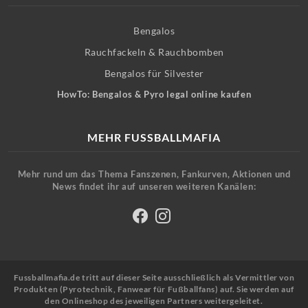
Bengalos
Rauchfackeln & Rauchbomben
Bengalos für Silvester
HowTo: Bengalos & Pyro legal online kaufen
MEHR FUSSBALLMAFIA
Mehr rund um das Thema Fanszenen, Fankurven, Aktionen und
News findet ihr auf unseren weiteren Kanälen:
Fussballmafia.de tritt auf dieser Seite ausschließlich als Vermittler von
Produkten (Pyrotechnik, Fanwear für Fußballfans) auf. Sie werden auf
den Onlineshop des jeweiligen Partners weitergeleitet.