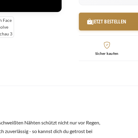
JETZT BESTELLEN
Sicher kaufen
schweißten Nähten schützt nicht nur vor Regen,
zuverlässig - so kannst dich du getrost bei