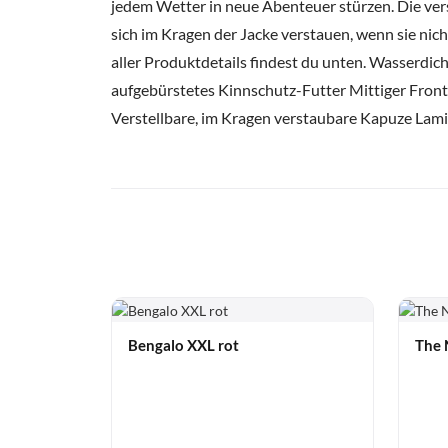
jedem Wetter in neue Abenteuer stürzen. Die ver
sich im Kragen der Jacke verstauen, wenn sie nich
aller Produktdetails findest du unten. Wasserdic
aufgebürstetes Kinnschutz-Futter Mittiger Front
Verstellbare, im Kragen verstaubare Kapuze La
Bengalo XXL rot
The 