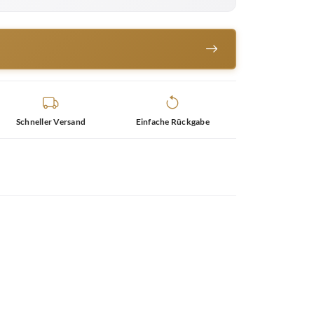
Schneller Versand
Einfache Rückgabe