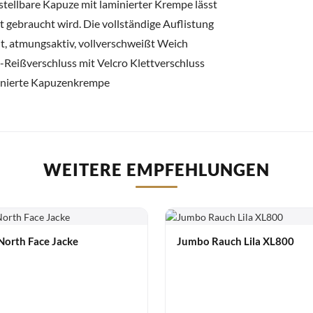
stellbare Kapuze mit laminierter Krempe lässt
t gebraucht wird. Die vollständige Auflistung
ht, atmungsaktiv, vollverschweißt Weich
-Reißverschluss mit Velcro Klettverschluss
minierte Kapuzenkrempe
WEITERE EMPFEHLUNGEN
North Face Jacke
Jumbo Rauch Lila XL800