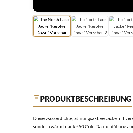
PRODUKTBESCHREIBUNG
Diese wasserdichte, atmungsaktive Jacke mit ver
sondern wärmt dank 550 Cuin Daunenfüllung auch 