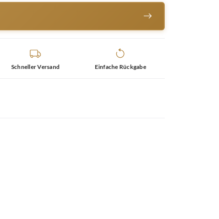
Schneller Versand
Einfache Rückgabe