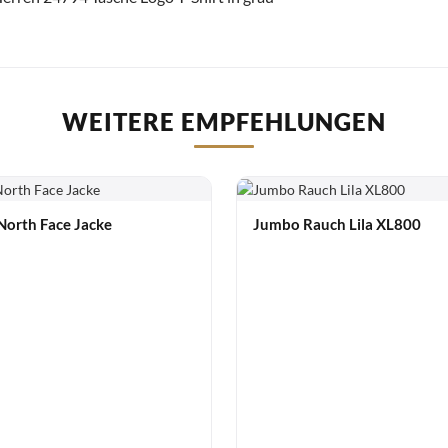
WEITERE EMPFEHLUNGEN
North Face Jacke
Jumbo Rauch Lila XL800