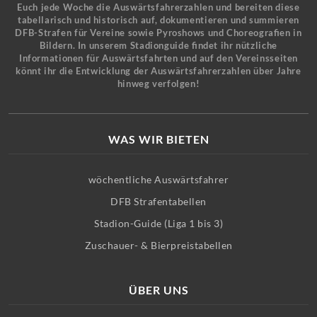
Euch jede Woche die Auswärtsfahrerzahlen und bereiten diese
tabellarisch und historisch auf, dokumentieren und summieren
DFB-Strafen für Vereine sowie Pyroshows und Choreografien in
Bildern. In unserem Stadionguide findet ihr nützliche
Informationen für Auswärtsfahrten und auf den Vereinsseiten
könnt ihr die Entwicklung der Auswärtsfahrerzahlen über Jahre
hinweg verfolgen!
WAS WIR BIETEN
wöchentliche Auswärtsfahrer
DFB Strafentabellen
Stadion-Guide (Liga 1 bis 3)
Zuschauer- & Bierpreistabellen
ÜBER UNS