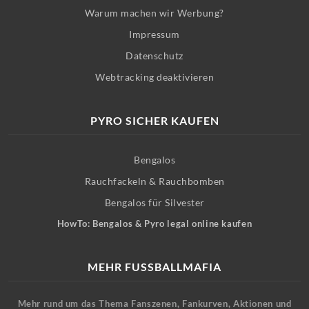
Warum machen wir Werbung?
Impressum
Datenschutz
Webtracking deaktivieren
PYRO SICHER KAUFEN
Bengalos
Rauchfackeln & Rauchbomben
Bengalos für Silvester
HowTo: Bengalos & Pyro legal online kaufen
MEHR FUSSBALLMAFIA
Mehr rund um das Thema Fanszenen, Fankurven, Aktionen und